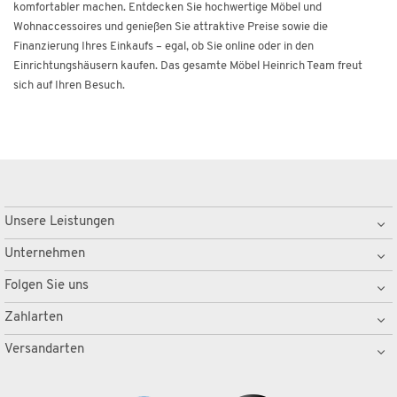
komfortabler machen. Entdecken Sie hochwertige Möbel und
Wohnaccessoires und genießen Sie attraktive Preise sowie die
Finanzierung Ihres Einkaufs – egal, ob Sie online oder in den
Einrichtungshäusern kaufen. Das gesamte Möbel Heinrich Team freut
sich auf Ihren Besuch.
Unsere Leistungen
Unternehmen
Folgen Sie uns
Zahlarten
Versandarten