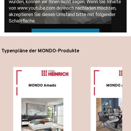
Typenpläne der MONDO-Produkte