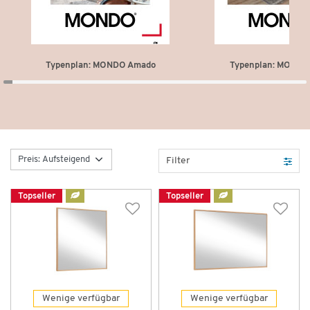
Typenplan: MONDO Amado
Typenplan: MONDO
Filter
Topseller
Topseller
Wenige verfügbar
Wenige verfügbar