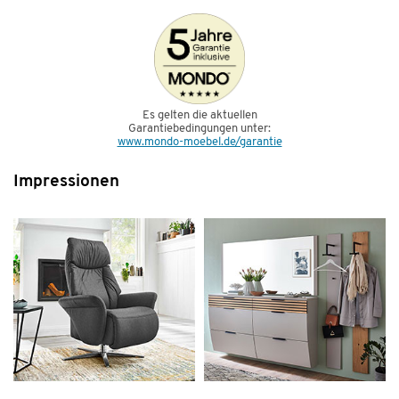
Es gelten die aktuellen
Garantiebedingungen unter:
www.mondo-moebel.de/garantie
Impressionen