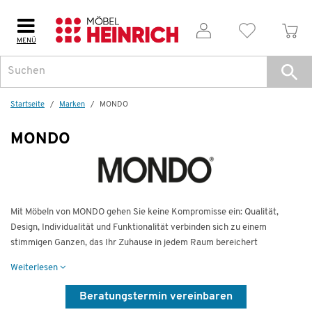
MENÜ
Startseite
Marken
MONDO
MONDO
Mit Möbeln von MONDO gehen Sie keine Kompromisse ein: Qualität,
Design, Individualität und Funktionalität verbinden sich zu einem
stimmigen Ganzen, das Ihr Zuhause in jedem Raum bereichert
Weiterlesen
Beratungstermin vereinbaren