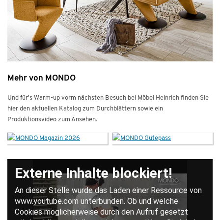
Mehr von MONDO
Und für's Warm-up vorm nächsten Besuch bei Möbel Heinrich finden Sie
hier den aktuellen Katalog zum Durchblättern sowie ein
Produktionsvideo zum Ansehen.