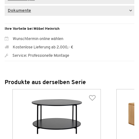
Dokumente
Ihre Vorteile bei Möbel Heinrich
Wunschtermin online wählen
Kostenlose Lieferung ab 2.000,- €
Service: Professionelle Montage
Produkte aus derselben Serie