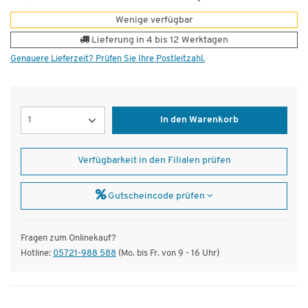
Wenige verfügbar
Lieferung in 4 bis 12 Werktagen
Genauere Lieferzeit? Prüfen Sie Ihre Postleitzahl.
Menge
In den Warenkorb
Verfügbarkeit in den Filialen prüfen
Gutscheincode prüfen
Fragen zum Onlinekauf?
Hotline:
05721-988 588
(Mo. bis Fr. von 9 - 16 Uhr)