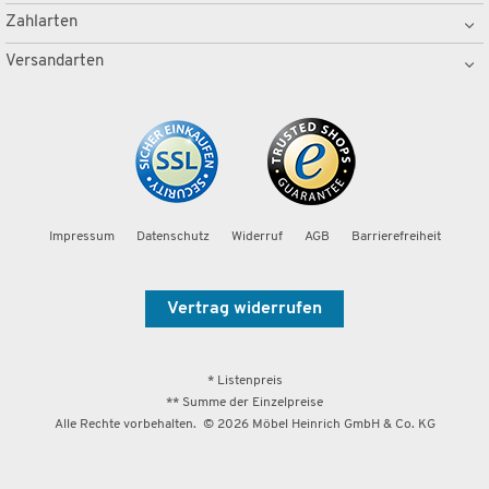
Zahlarten
Versandarten
Impressum
Datenschutz
Widerruf
AGB
Barrierefreiheit
Vertrag widerrufen
* Listenpreis
** Summe der Einzelpreise
Alle Rechte vorbehalten. ©
2026
Möbel Heinrich GmbH & Co. KG