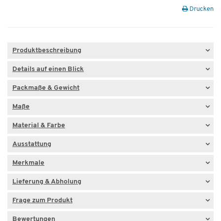
Drucken
Produktbeschreibung
Details auf einen Blick
Packmaße & Gewicht
Maße
Material & Farbe
Ausstattung
Merkmale
Lieferung & Abholung
Frage zum Produkt
Bewertungen