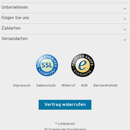
Unternehmen
Folgen Sie uns
Zahlarten
Versandarten
Impressum
Datenschutz
Widerruf
AGB
Barrierefreiheit
Vertrag widerrufen
* Listenpreis
** Summe der Einzelpreise