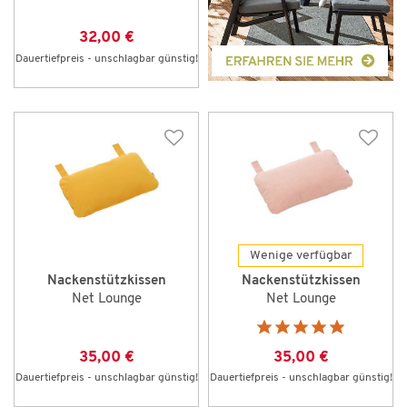
32,00 €
Dauertiefpreis - unschlagbar günstig!
Wenige verfügbar
Nackenstützkissen
Nackenstützkissen
Net Lounge
Net Lounge
35,00 €
35,00 €
Dauertiefpreis - unschlagbar günstig!
Dauertiefpreis - unschlagbar günstig!