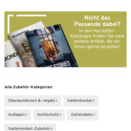
Alle Zubehör-Kategorien:
Stauraumboxen & -regale
Gartenhocker
Auflagen
Sichtschutz
Gartendeko
Gartenmöbel-Zubehör