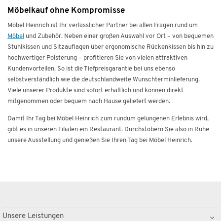
Möbelkauf ohne Kompromisse
Möbel Heinrich ist Ihr verlässlicher Partner bei allen Fragen rund um
Möbel
und Zubehör. Neben einer großen Auswahl vor Ort – von bequemen
Stuhlkissen und Sitzauflagen über ergonomische Rückenkissen bis hin zu
hochwertiger Polsterung – profitieren Sie von vielen attraktiven
Kundenvorteilen. So ist die Tiefpreisgarantie bei uns ebenso
selbstverständlich wie die deutschlandweite Wunschterminlieferung.
Viele unserer Produkte sind sofort erhältlich und können direkt
mitgenommen oder bequem nach Hause geliefert werden.
Damit Ihr Tag bei Möbel Heinrich zum rundum gelungenen Erlebnis wird,
gibt es in unseren Filialen ein Restaurant. Durchstöbern Sie also in Ruhe
unsere Ausstellung und genießen Sie Ihren Tag bei Möbel Heinrich.
Unsere Leistungen