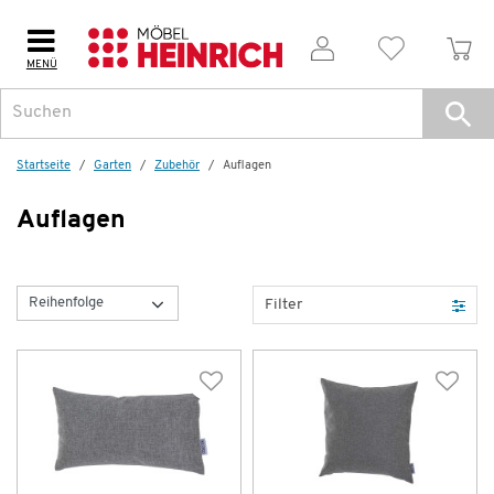
MENÜ
Startseite
Garten
Zubehör
Auflagen
Auflagen
Filter