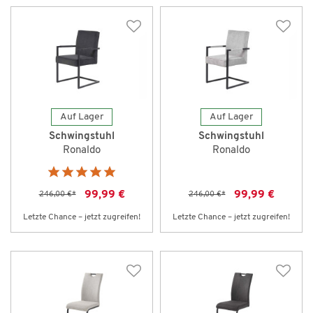
Auf Lager
Auf Lager
Schwingstuhl
Schwingstuhl
Ronaldo
Ronaldo
99,99 €
99,99 €
246,00 €
*
246,00 €
*
Letzte Chance – jetzt zugreifen!
Letzte Chance – jetzt zugreifen!