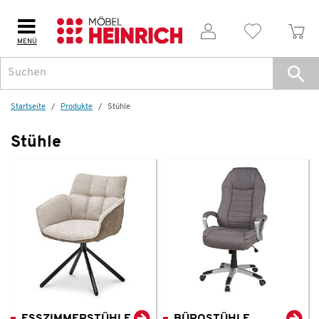
MENÜ
Startseite
Produkte
Stühle
Stühle