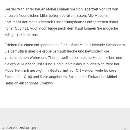
Bei der Wahl Ihrer neuen Möbel können Sie sich jederzeit vor Ort von
unseren freundlichen Mitarbeitern beraten lassen. Alle Möbel im
Sortiment der Möbel Heinrich Einrichtungshäuser entsprechen dabei
hoher Qualität. Auch noch lange nach dem Kauf können Sie mögliche
Mängel reklamieren.
Erleben Sie einen entspannenden Einkauf bei Möbel Heinrich: Schlendern
Sie gemütlich über die große Verkaufsfläche und bewundern die
verschiedenen Wohn- und Themenwelten, zahlreiche Möbelmarken und
die große Küchenausstellung. Und auch für das leibliche Wohl wird bei
Möbel Heinrich gesorgt: Im Restaurant vor Ort werden viele leckere
Speisen für Groß und Klein angeboten. So ist jeder Einkauf bei Möbel
Heinrich ein schönes Erlebnis.
Unsere Leistungen