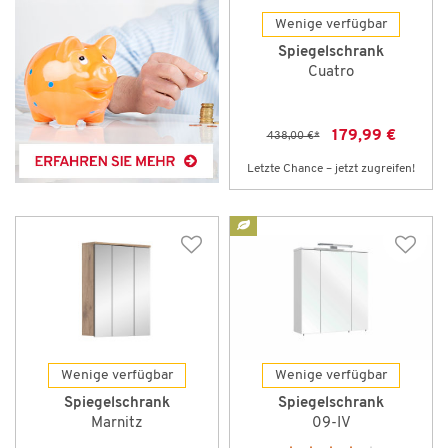
Wenige verfügbar
Spiegelschrank
Cuatro
179,99 €
438,00 €
*
Letzte Chance – jetzt zugreifen!
Wenige verfügbar
Wenige verfügbar
Spiegelschrank
Spiegelschrank
Marnitz
09-IV