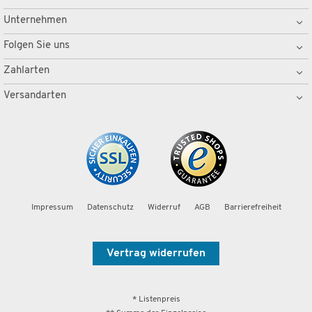
Unternehmen
Folgen Sie uns
Zahlarten
Versandarten
Impressum
Datenschutz
Widerruf
AGB
Barrierefreiheit
Vertrag widerrufen
* Listenpreis