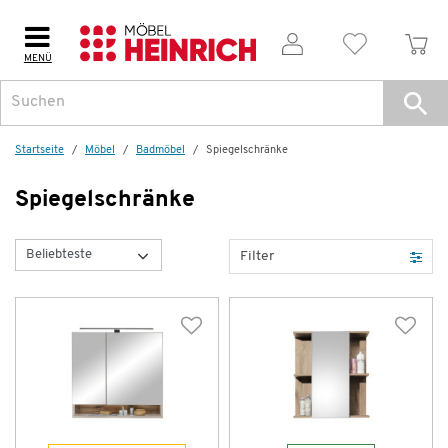
MENÜ
Startseite
Möbel
Badmöbel
Spiegelschränke
Spiegelschränke
Filter