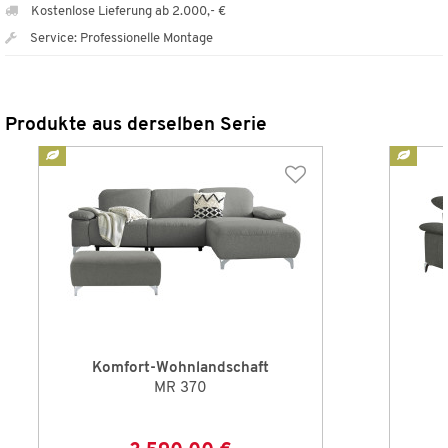
Kostenlose Lieferung ab 2.000,- €
Service: Professionelle Montage
Produkte aus derselben Serie
Komfort-Wohnlandschaft
MR 370