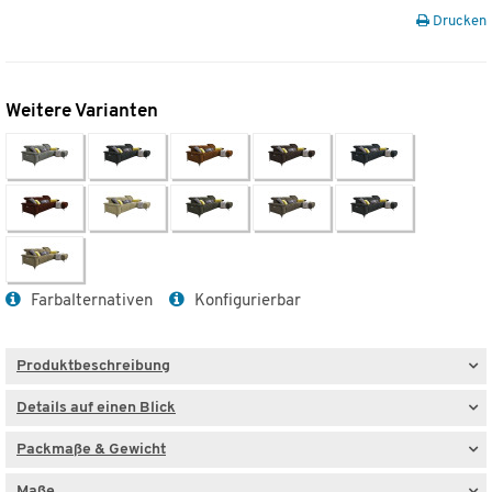
Drucken
Weitere Varianten
Farbalternativen
Konfigurierbar
Produktbeschreibung
Details auf einen Blick
Packmaße & Gewicht
Maße