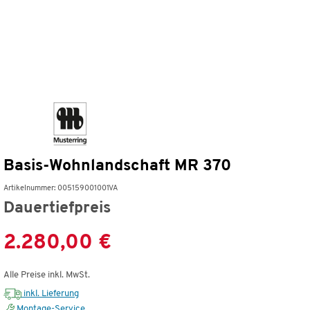
Basis-Wohnlandschaft MR 370
Artikelnummer: 005159001001VA
Dauertiefpreis
2.280,00 €
Alle Preise inkl. MwSt.
inkl. Lieferung
Montage-Service