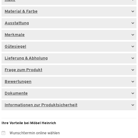
Material & Farbe
Ausstattung
Merkmale
Gütesiegel
Lieferung & Abholung
Frage zum Produkt
Bewertungen
Dokumente
Informationen zur Produktsicherheit
Ihre Vorteile bei Möbel Heinrich
Wunschtermin online wählen