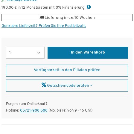
190,00 € in 12 Monatsraten mit 0% Finanzierung
Lieferung in ca. 10 Wochen
Genauere Lieferzeit? Prüfen Sie Ihre Postleitzahl.
Menge
In den Warenkorb
Verfügbarkeit in den Filialen prüfen
Gutscheincode prüfen
Fragen zum Onlinekauf?
Hotline:
05721-988 588
(Mo. bis Fr. von 9 - 16 Uhr)