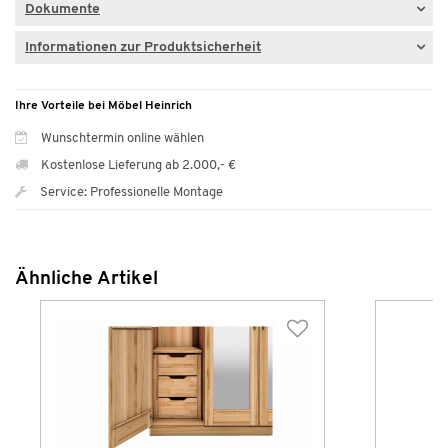
Dokumente
Informationen zur Produktsicherheit
Ihre Vorteile bei Möbel Heinrich
Wunschtermin online wählen
Kostenlose Lieferung ab 2.000,- €
Service: Professionelle Montage
Ähnliche Artikel