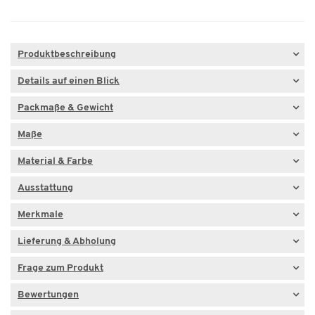
Produktbeschreibung
Details auf einen Blick
Packmaße & Gewicht
Maße
Material & Farbe
Ausstattung
Merkmale
Lieferung & Abholung
Frage zum Produkt
Bewertungen