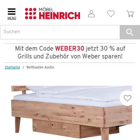
MENÜ
Mit dem Code
WEBER30
jetzt 30 % auf
Grills und Zubehör von Weber sparen!
Startseite
Bettkasten Austin