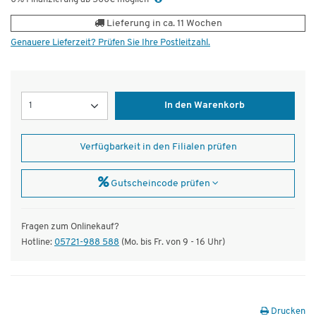
Lieferung in ca. 11 Wochen
Genauere Lieferzeit? Prüfen Sie Ihre Postleitzahl.
Menge
In den Warenkorb
Verfügbarkeit in den Filialen prüfen
Gutscheincode prüfen
Fragen zum Onlinekauf?
Hotline:
05721-988 588
(Mo. bis Fr. von 9 - 16 Uhr)
Drucken