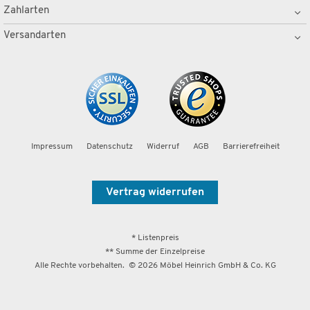
Zahlarten
Versandarten
Impressum
Datenschutz
Widerruf
AGB
Barrierefreiheit
Vertrag widerrufen
* Listenpreis
** Summe der Einzelpreise
Alle Rechte vorbehalten. ©
2026
Möbel Heinrich GmbH & Co. KG