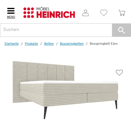
MENÜ
Startseite
Produkte
Betten
Boxspringbetten
Boxspringbett Ebro