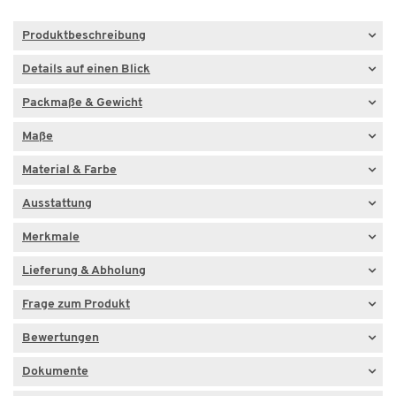
Produktbeschreibung
Details auf einen Blick
Packmaße & Gewicht
Maße
Material & Farbe
Ausstattung
Merkmale
Lieferung & Abholung
Frage zum Produkt
Bewertungen
Dokumente