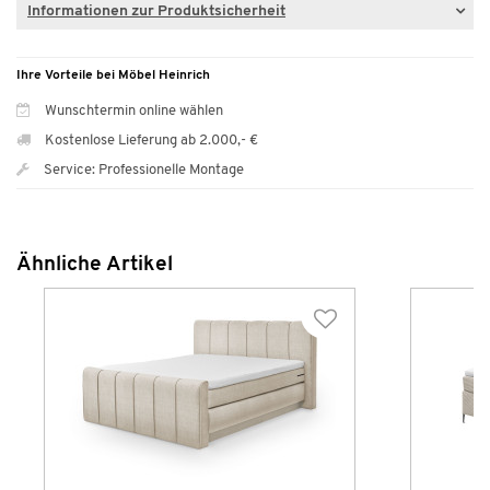
Informationen zur Produktsicherheit
Ihre Vorteile bei Möbel Heinrich
Wunschtermin online wählen
Kostenlose Lieferung ab 2.000,- €
Service: Professionelle Montage
Ähnliche Artikel