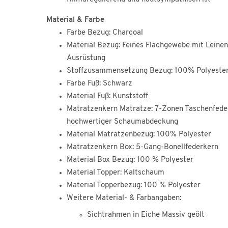
Material & Farbe
Farbe Bezug: Charcoal
Material Bezug: Feines Flachgewebe mit Leine
Ausrüstung
Stoffzusammensetzung Bezug: 100% Polyeste
Farbe Fuß: Schwarz
Material Fuß: Kunststoff
Matratzenkern Matratze: 7-Zonen Taschenfede
hochwertiger Schaumabdeckung
Material Matratzenbezug: 100% Polyester
Matratzenkern Box: 5-Gang-Bonellfederkern
Material Box Bezug: 100 % Polyester
Material Topper: Kaltschaum
Material Topperbezug: 100 % Polyester
Weitere Material- & Farbangaben:
Sichtrahmen in Eiche Massiv geölt