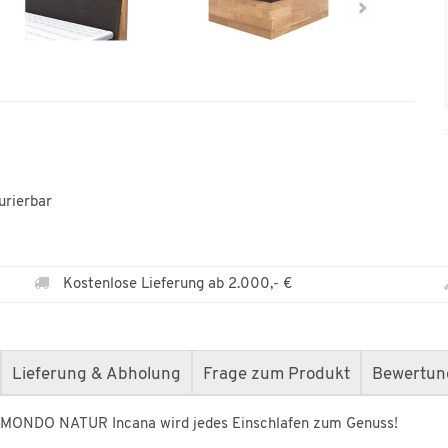
urierbar
Kostenlose Lieferung ab 2.000,- €
Lieferung & Abholung
Frage zum Produkt
Bewertun
t MONDO NATUR Incana wird jedes Einschlafen zum Genuss!