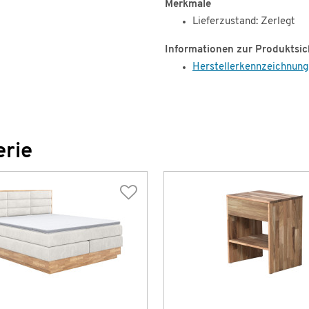
Merkmale
Lieferzustand: Zerlegt
Informationen zur Produktsic
Herstellerkennzeichnung
erie