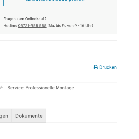
Fragen zum Onlinekauf?
Hotline:
05721-988 588
(Mo. bis Fr. von 9 - 16 Uhr)
Drucken
Service: Professionelle Montage
gen
Dokumente