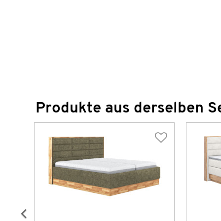
Produkte aus derselben S