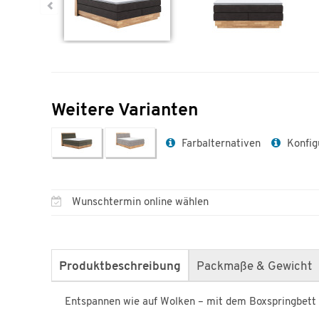
Weitere Varianten
Farbalternativen
Konfig
Wunschtermin online wählen
Produktbeschreibung
Packmaße & Gewicht
Entspannen wie auf Wolken – mit dem Boxspringbet