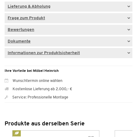
Lieferung & Abholung
Frage zum Produkt
Bewertungen
Dokumente
Informationen zur Produktsicherheit
Ihre Vorteile bei Möbel Heinrich
Wunschtermin online wählen
Kostenlose Lieferung ab 2.000,- €
Service: Professionelle Montage
Produkte aus derselben Serie