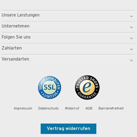
Unsere Leistungen
Unternehmen
Folgen Sie uns
Zahlarten
Versandarten
Impressum
Datenschutz
Widerruf
AGB
Barrierefreiheit
Vertrag widerrufen