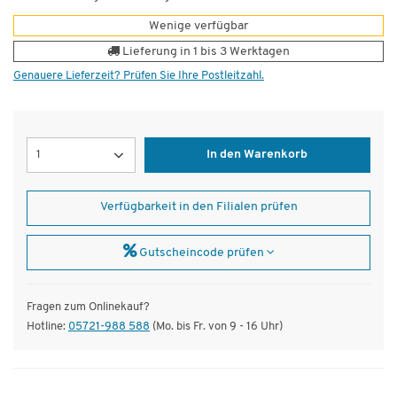
Wenige verfügbar
Lieferung in 1 bis 3 Werktagen
Genauere Lieferzeit? Prüfen Sie Ihre Postleitzahl.
Menge
In den Warenkorb
Verfügbarkeit in den Filialen prüfen
Gutscheincode prüfen
Fragen zum Onlinekauf?
Hotline:
05721-988 588
(Mo. bis Fr. von 9 - 16 Uhr)