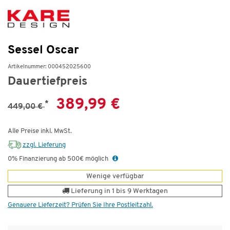
Sessel Oscar
Artikelnummer: 000452025600
Dauertiefpreis
389,99 €
*
449,00 €
Alle Preise inkl. MwSt.
zzgl. Lieferung
0% Finanzierung ab 500€ möglich
Wenige verfügbar
Lieferung in 1 bis 9 Werktagen
Genauere Lieferzeit? Prüfen Sie Ihre Postleitzahl.