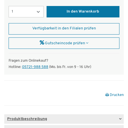
Menge
In den Warenkorb
Verfügbarkeit in den Filialen prüfen
Gutscheincode prüfen
Fragen zum Onlinekauf?
Hotline:
05721-988 588
(Mo. bis Fr. von 9 - 16 Uhr)
Drucken
Produktbeschreibung