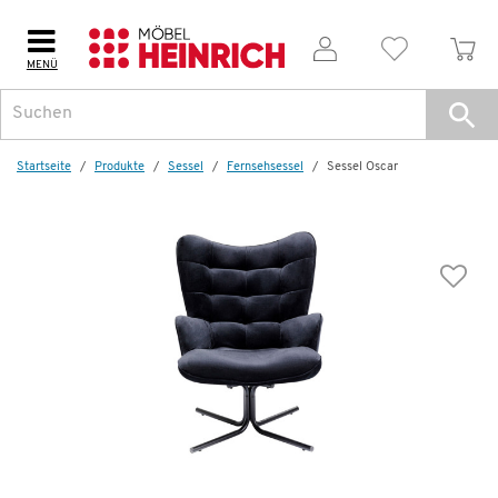
MENÜ
Startseite
Produkte
Sessel
Fernsehsessel
Sessel Oscar