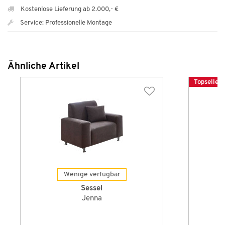
Kostenlose Lieferung ab 2.000,- €
Service: Professionelle Montage
Ähnliche Artikel
Topseller
Wenige verfügbar
Sessel
Jenna