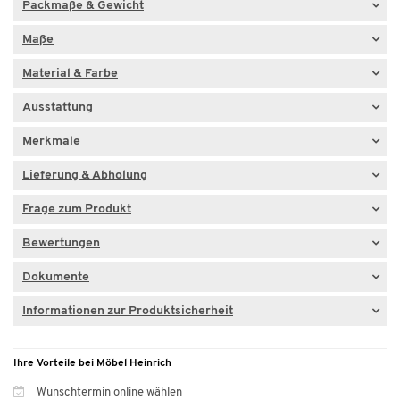
Packmaße & Gewicht
Maße
Material & Farbe
Ausstattung
Merkmale
Lieferung & Abholung
Frage zum Produkt
Bewertungen
Dokumente
Informationen zur Produktsicherheit
Ihre Vorteile bei Möbel Heinrich
Wunschtermin online wählen