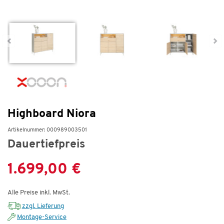
Highboard Niora
Artikelnummer: 000989003501
Dauertiefpreis
1.699,00 €
Alle Preise inkl. MwSt.
zzgl. Lieferung
Montage-Service