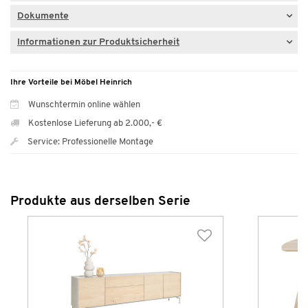
Dokumente
Informationen zur Produktsicherheit
Ihre Vorteile bei Möbel Heinrich
Wunschtermin online wählen
Kostenlose Lieferung ab 2.000,- €
Service: Professionelle Montage
Produkte aus derselben Serie