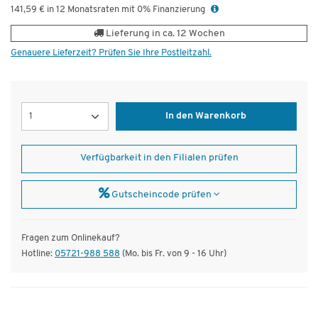
141,59 € in 12 Monatsraten mit 0% Finanzierung
Lieferung in ca. 12 Wochen
Genauere Lieferzeit? Prüfen Sie Ihre Postleitzahl.
Menge
In den Warenkorb
Verfügbarkeit in den Filialen prüfen
Gutscheincode prüfen
Fragen zum Onlinekauf?
Hotline:
05721-988 588
(Mo. bis Fr. von 9 - 16 Uhr)