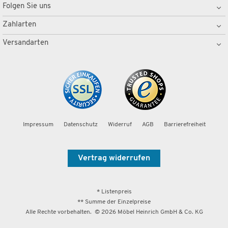
Folgen Sie uns
Zahlarten
Versandarten
Impressum
Datenschutz
Widerruf
AGB
Barrierefreiheit
Vertrag widerrufen
* Listenpreis
** Summe der Einzelpreise
Alle Rechte vorbehalten. ©
2026
Möbel Heinrich GmbH & Co. KG