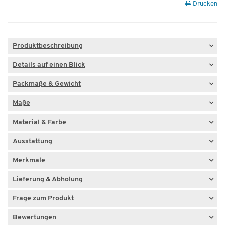
Drucken
Produktbeschreibung
Details auf einen Blick
Packmaße & Gewicht
Maße
Material & Farbe
Ausstattung
Merkmale
Lieferung & Abholung
Frage zum Produkt
Bewertungen