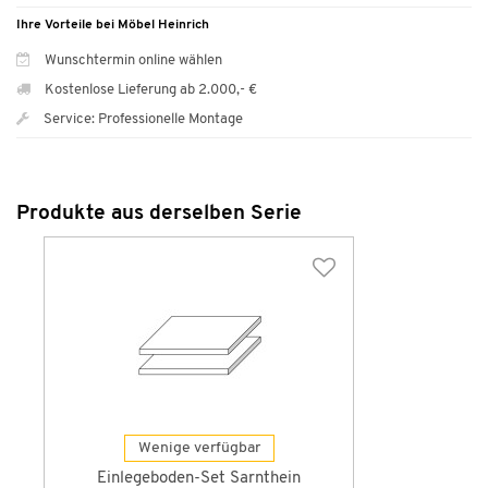
Ihre Vorteile bei Möbel Heinrich
Wunschtermin online wählen
Kostenlose Lieferung ab 2.000,- €
Service: Professionelle Montage
Produkte aus derselben Serie
Wenige verfügbar
Einlegeboden-Set Sarnthein