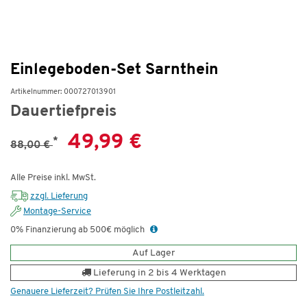
Einlegeboden-Set Sarnthein
Artikelnummer: 000727013901
Dauertiefpreis
49,99 €
*
88,00 €
Alle Preise inkl. MwSt.
zzgl. Lieferung
Montage-Service
0% Finanzierung ab 500€ möglich
Auf Lager
Lieferung in 2 bis 4 Werktagen
Genauere Lieferzeit? Prüfen Sie Ihre Postleitzahl.