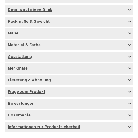
Details auf einen Blick
Packmaße & Gewicht
Maße
Material & Farbe
Ausstattung
Merkmale
Lieferung & Abholung
Frage zum Produkt
Bewertungen
Dokumente
Informationen zur Produktsicherheit