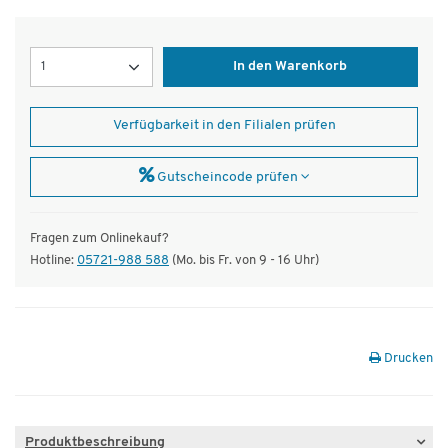
Menge
In den Warenkorb
Verfügbarkeit in den Filialen prüfen
Gutscheincode prüfen
Fragen zum Onlinekauf?
Hotline:
05721-988 588
(Mo. bis Fr. von 9 - 16 Uhr)
Drucken
Produktbeschreibung