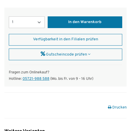
Menge
In den Warenkorb
Verfügbarkeit in den Filialen prüfen
Gutscheincode prüfen
Fragen zum Onlinekauf?
Hotline:
05721-988 588
(Mo. bis Fr. von 9 - 16 Uhr)
Drucken