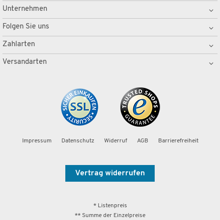
Unternehmen
Folgen Sie uns
Zahlarten
Versandarten
Impressum
Datenschutz
Widerruf
AGB
Barrierefreiheit
Vertrag widerrufen
* Listenpreis
** Summe der Einzelpreise