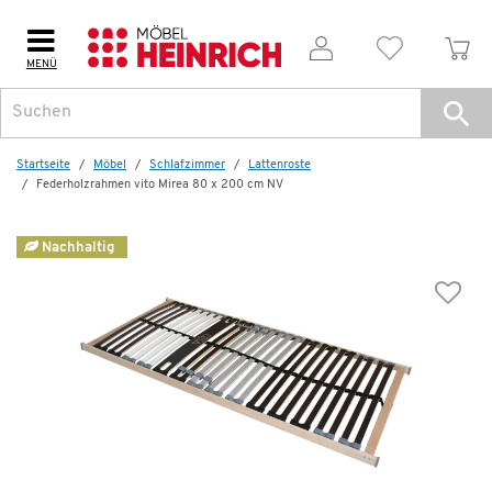
MENÜ
Startseite
Möbel
Schlafzimmer
Lattenroste
Federholzrahmen vito Mirea 80 x 200 cm NV
Nachhaltig