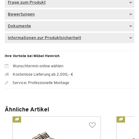
Frage zum Produkt
Bewertungen
Dokumente
Informationen zur Produktsicherheit
Ihre Vorteile bei Möbel Heinrich
Wunschtermin online wählen
Kostenlose Lieferung ab 2.000,- €
Service: Professionelle Montage
Ähnliche Artikel