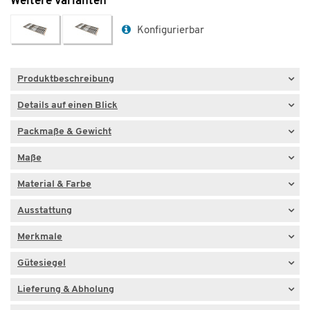
Weitere Varianten
Konfigurierbar
Produktbeschreibung
Details auf einen Blick
Packmaße & Gewicht
Maße
Material & Farbe
Ausstattung
Merkmale
Gütesiegel
Lieferung & Abholung