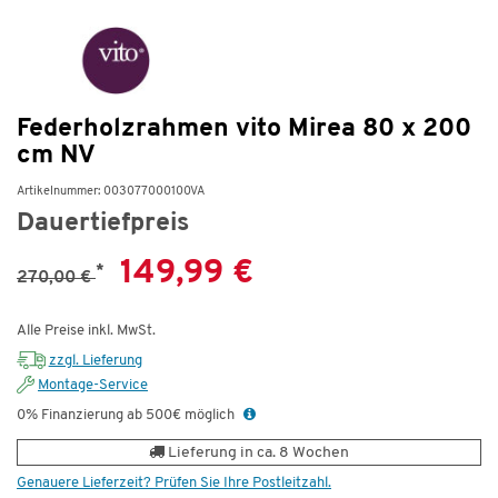
Federholzrahmen vito Mirea 80 x 200
cm NV
Artikelnummer: 003077000100VA
Dauertiefpreis
149,99 €
*
270,00 €
Alle Preise inkl. MwSt.
zzgl. Lieferung
Montage-Service
0% Finanzierung ab 500€ möglich
Lieferung in ca. 8 Wochen
Genauere Lieferzeit? Prüfen Sie Ihre Postleitzahl.