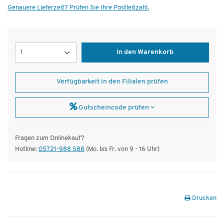
Genauere Lieferzeit? Prüfen Sie Ihre Postleitzahl.
Menge
In den Warenkorb
Verfügbarkeit in den Filialen prüfen
Gutscheincode prüfen
Fragen zum Onlinekauf?
Hotline:
05721-988 588
(Mo. bis Fr. von 9 - 16 Uhr)
Drucken