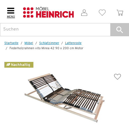
MENÜ
Startseite
Möbel
Schlafzimmer
Lattenroste
Federholzrahmen vito Mirea 42 90 x 200 cm Motor
Nachhaltig