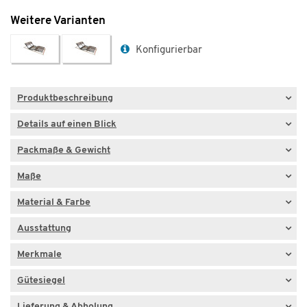
Weitere Varianten
Konfigurierbar
Produktbeschreibung
Details auf einen Blick
Packmaße & Gewicht
Maße
Material & Farbe
Ausstattung
Merkmale
Gütesiegel
Lieferung & Abholung