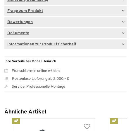
Frage zum Produkt
Bewertungen
Dokumente
Informationen zur Produktsicherheit
Ihre Vorteile bei Möbel Heinrich
Wunschtermin online wählen
Kostenlose Lieferung ab 2.000,- €
Service: Professionelle Montage
Ähnliche Artikel