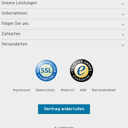
Unsere Leistungen
Unternehmen
Folgen Sie uns
Zahlarten
Versandarten
Impressum
Datenschutz
Widerruf
AGB
Barrierefreiheit
Vertrag widerrufen