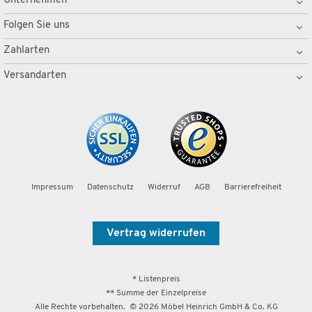
Unternehmen
Folgen Sie uns
Zahlarten
Versandarten
Impressum
Datenschutz
Widerruf
AGB
Barrierefreiheit
Vertrag widerrufen
* Listenpreis
** Summe der Einzelpreise
Alle Rechte vorbehalten. ©
2026
Möbel Heinrich GmbH & Co. KG