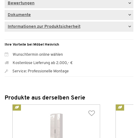
Bewertungen
Dokumente
Informationen zur Produktsicherheit
Ihre Vorteile bei Möbel Heinrich
Wunschtermin online wählen
Kostenlose Lieferung ab 2.000,- €
Service: Professionelle Montage
Produkte aus derselben Serie