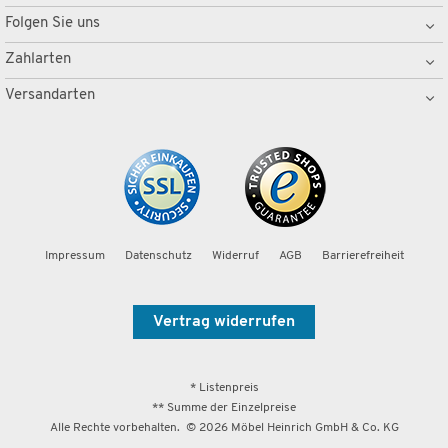
Folgen Sie uns
Zahlarten
Versandarten
Impressum
Datenschutz
Widerruf
AGB
Barrierefreiheit
Vertrag widerrufen
* Listenpreis
** Summe der Einzelpreise
Alle Rechte vorbehalten. ©
2026
Möbel Heinrich GmbH & Co. KG