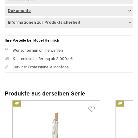
Dokumente
Informationen zur Produktsicherheit
Ihre Vorteile bei Möbel Heinrich
Wunschtermin online wählen
Kostenlose Lieferung ab 2.000,- €
Service: Professionelle Montage
Produkte aus derselben Serie