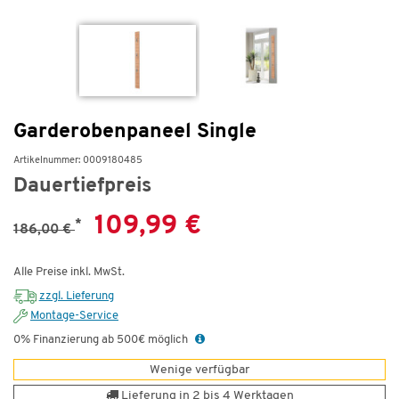
Garderobenpaneel Single
Artikelnummer: 0009180485
Dauertiefpreis
109,99 €
*
186,00 €
Alle Preise inkl. MwSt.
zzgl. Lieferung
Montage-Service
0% Finanzierung ab 500€ möglich
Wenige verfügbar
Lieferung in 2 bis 4 Werktagen