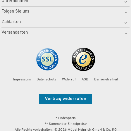
Unternehmen
Folgen Sie uns
Zahlarten
Versandarten
Impressum
Datenschutz
Widerruf
AGB
Barrierefreiheit
Vertrag widerrufen
* Listenpreis
** Summe der Einzelpreise
Alle Rechte vorbehalten. ©
2026
Möbel Heinrich GmbH & Co. KG