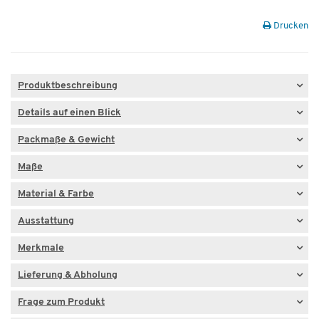
Drucken
Produktbeschreibung
Details auf einen Blick
Packmaße & Gewicht
Maße
Material & Farbe
Ausstattung
Merkmale
Lieferung & Abholung
Frage zum Produkt