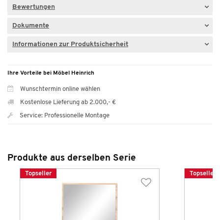
Bewertungen
Dokumente
Informationen zur Produktsicherheit
Ihre Vorteile bei Möbel Heinrich
Wunschtermin online wählen
Kostenlose Lieferung ab 2.000,- €
Service: Professionelle Montage
Produkte aus derselben Serie
Topseller
Topseller