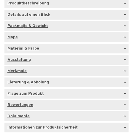
Produktbeschreibung
Details auf einen Blick
Packmaße & Gewicht
Maße
Material & Farbe
Ausstattung
Merkmale
Lieferung & Abholung
Frage zum Produkt
Bewertungen
Dokumente
Informationen zur Produktsicherheit