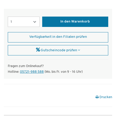
Menge
In den Warenkorb
Verfügbarkeit in den Filialen prüfen
Gutscheincode prüfen
Fragen zum Onlinekauf?
Hotline:
05721-988 588
(Mo. bis Fr. von 9 - 16 Uhr)
Drucken