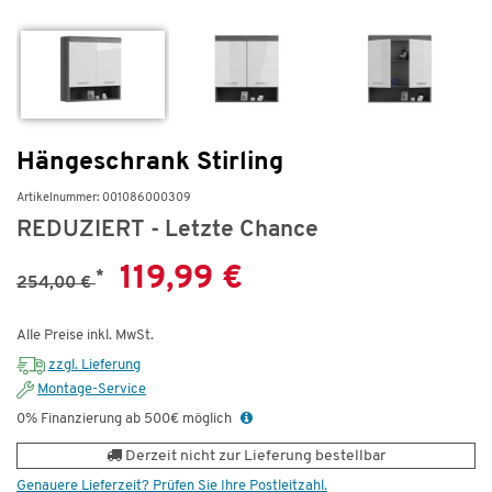
Hängeschrank Stirling
Artikelnummer: 001086000309
REDUZIERT - Letzte Chance
119,99 €
*
254,00 €
Alle Preise inkl. MwSt.
zzgl. Lieferung
Montage-Service
0% Finanzierung ab 500€ möglich
Derzeit nicht zur Lieferung bestellbar
Genauere Lieferzeit? Prüfen Sie Ihre Postleitzahl.