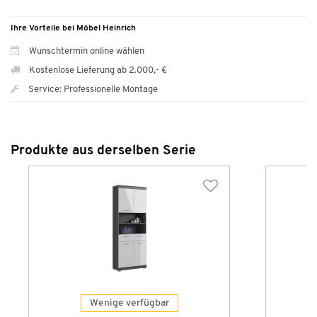
Ihre Vorteile bei Möbel Heinrich
Wunschtermin online wählen
Kostenlose Lieferung ab 2.000,- €
Service: Professionelle Montage
Produkte aus derselben Serie
Wenige verfügbar