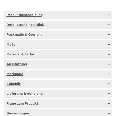
Produktbeschreibung
Details auf einen Blick
Packmaße & Gewicht
Maße
Material & Farbe
Ausstattung
Merkmale
Zubehör
Lieferung & Abholung
Frage zum Produkt
Bewertungen