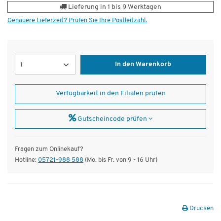
Lieferung in 1 bis 9 Werktagen
Genauere Lieferzeit? Prüfen Sie Ihre Postleitzahl.
Menge
In den Warenkorb
Verfügbarkeit in den Filialen prüfen
Gutscheincode prüfen
Fragen zum Onlinekauf?
Hotline:
05721-988 588
(Mo. bis Fr. von 9 - 16 Uhr)
Drucken