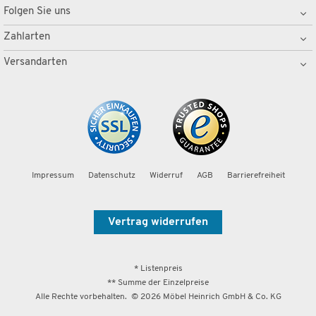
Folgen Sie uns
Zahlarten
Versandarten
Impressum
Datenschutz
Widerruf
AGB
Barrierefreiheit
Vertrag widerrufen
* Listenpreis
** Summe der Einzelpreise
Alle Rechte vorbehalten. ©
2026
Möbel Heinrich GmbH & Co. KG