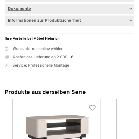
Dokumente
Informationen zur Produktsicherheit
Ihre Vorteile bei Möbel Heinrich
Wunschtermin online wählen
Kostenlose Lieferung ab 2.000,- €
Service: Professionelle Montage
Produkte aus derselben Serie