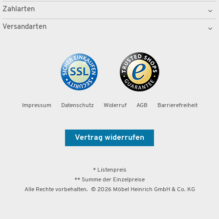
Zahlarten
Versandarten
Impressum
Datenschutz
Widerruf
AGB
Barrierefreiheit
Vertrag widerrufen
* Listenpreis
** Summe der Einzelpreise
Alle Rechte vorbehalten. ©
2026
Möbel Heinrich GmbH & Co. KG