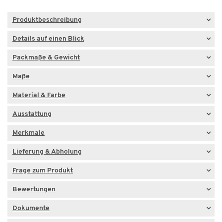
Produktbeschreibung
Details auf einen Blick
Packmaße & Gewicht
Maße
Material & Farbe
Ausstattung
Merkmale
Lieferung & Abholung
Frage zum Produkt
Bewertungen
Dokumente