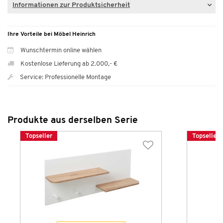
Informationen zur Produktsicherheit
Ihre Vorteile bei Möbel Heinrich
Wunschtermin online wählen
Kostenlose Lieferung ab 2.000,- €
Service: Professionelle Montage
Produkte aus derselben Serie
Topseller
Topseller