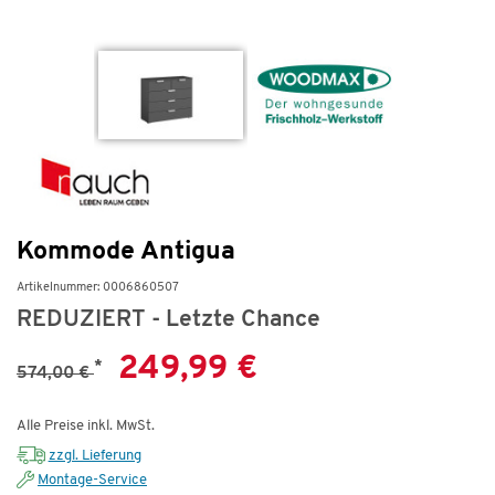
Kommode Antigua
Artikelnummer: 0006860507
REDUZIERT - Letzte Chance
249,99 €
*
574,00 €
Alle Preise inkl. MwSt.
zzgl. Lieferung
Montage-Service