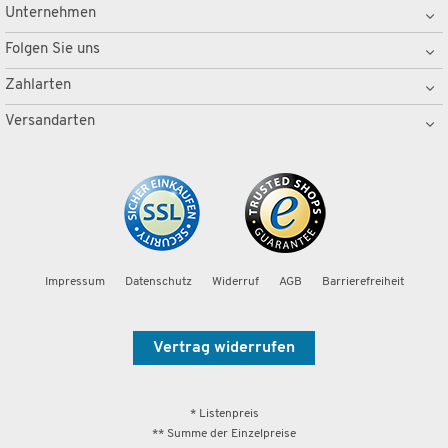
Unternehmen
Folgen Sie uns
Zahlarten
Versandarten
Impressum
Datenschutz
Widerruf
AGB
Barrierefreiheit
Vertrag widerrufen
* Listenpreis
** Summe der Einzelpreise