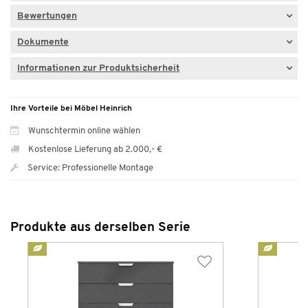
Bewertungen
Dokumente
Informationen zur Produktsicherheit
Ihre Vorteile bei Möbel Heinrich
Wunschtermin online wählen
Kostenlose Lieferung ab 2.000,- €
Service: Professionelle Montage
Produkte aus derselben Serie