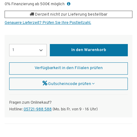
0% Finanzierung ab 500€ möglich
Derzeit nicht zur Lieferung bestellbar
Genauere Lieferzeit? Prüfen Sie Ihre Postleitzahl.
Menge
In den Warenkorb
Verfügbarkeit in den Filialen prüfen
Gutscheincode prüfen
Fragen zum Onlinekauf?
Hotline:
05721-988 588
(Mo. bis Fr. von 9 - 16 Uhr)