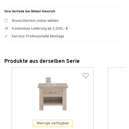
Ihre Vorteile bei Möbel Heinrich
Wunschtermin online wählen
Kostenlose Lieferung ab 2.000,- €
Service: Professionelle Montage
Produkte aus derselben Serie
Wenige verfügbar