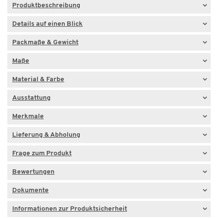
Produktbeschreibung
Details auf einen Blick
Packmaße & Gewicht
Maße
Material & Farbe
Ausstattung
Merkmale
Lieferung & Abholung
Frage zum Produkt
Bewertungen
Dokumente
Informationen zur Produktsicherheit