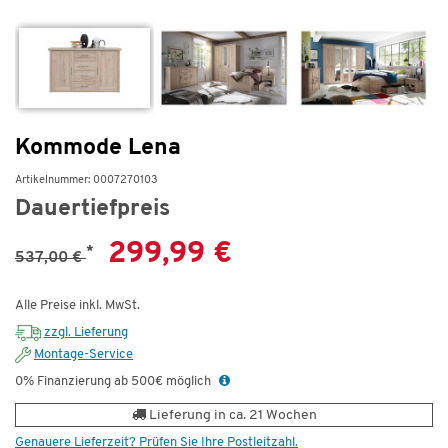
Kommode Lena
Artikelnummer: 0007270103
Dauertiefpreis
299,99 €
*
537,00 €
Alle Preise inkl. MwSt.
zzgl. Lieferung
Montage-Service
0% Finanzierung ab 500€ möglich
Lieferung in ca. 21 Wochen
Genauere Lieferzeit? Prüfen Sie Ihre Postleitzahl.