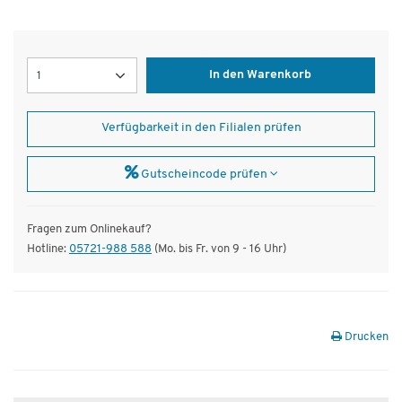
Menge
In den Warenkorb
Verfügbarkeit in den Filialen prüfen
Gutscheincode prüfen
Fragen zum Onlinekauf?
Hotline:
05721-988 588
(Mo. bis Fr. von 9 - 16 Uhr)
Drucken