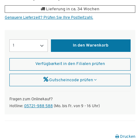
Lieferung in ca. 34 Wochen
Genauere Lieferzeit? Prüfen Sie Ihre Postleitzahl.
Menge
In den Warenkorb
Verfügbarkeit in den Filialen prüfen
Gutscheincode prüfen
Fragen zum Onlinekauf?
Hotline:
05721-988 588
(Mo. bis Fr. von 9 - 16 Uhr)
Drucken