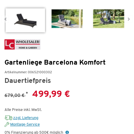
Gartenliege Barcelona Komfort
Artikelnummer: 006521000302
Dauertiefpreis
499,99 €
*
679,00 €
Alle Preise inkl. MwSt.
zzgl. Lieferung
Montage-Service
0% Finanzierung ab 500€ möglich