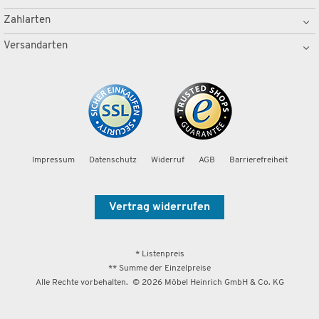
Zahlarten
Versandarten
Impressum
Datenschutz
Widerruf
AGB
Barrierefreiheit
Vertrag widerrufen
* Listenpreis
** Summe der Einzelpreise
Alle Rechte vorbehalten. ©
2026
Möbel Heinrich GmbH & Co. KG