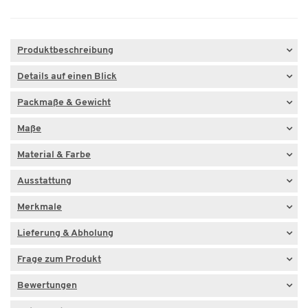
Produktbeschreibung
Details auf einen Blick
Packmaße & Gewicht
Maße
Material & Farbe
Ausstattung
Merkmale
Lieferung & Abholung
Frage zum Produkt
Bewertungen