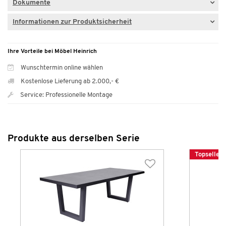
Dokumente
Informationen zur Produktsicherheit
Ihre Vorteile bei Möbel Heinrich
Wunschtermin online wählen
Kostenlose Lieferung ab 2.000,- €
Service: Professionelle Montage
Produkte aus derselben Serie
Topseller