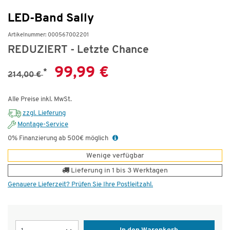
LED-Band Sally
Artikelnummer: 000567002201
REDUZIERT - Letzte Chance
99,99 €
*
214,00 €
Alle Preise inkl. MwSt.
zzgl. Lieferung
Montage-Service
0% Finanzierung ab 500€ möglich
Wenige verfügbar
Lieferung in 1 bis 3 Werktagen
Genauere Lieferzeit? Prüfen Sie Ihre Postleitzahl.
Menge