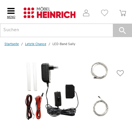
MENÜ
Startseite
Letzte Chance
LED-Band Sally