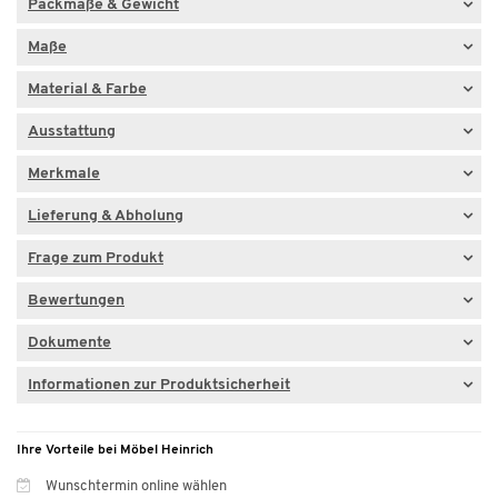
Packmaße & Gewicht
Maße
Material & Farbe
Ausstattung
Merkmale
Lieferung & Abholung
Frage zum Produkt
Bewertungen
Dokumente
Informationen zur Produktsicherheit
Ihre Vorteile bei Möbel Heinrich
Wunschtermin online wählen