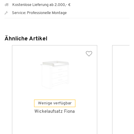
Kostenlose Lieferung ab 2.000,- €
Service: Professionelle Montage
Ähnliche Artikel
Wenige verfügbar
Wickelaufsatz Fiona