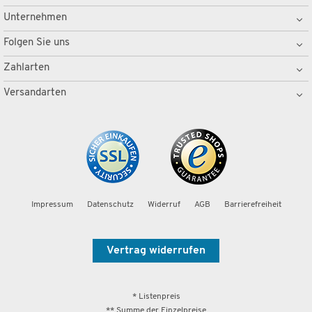
Unternehmen
Folgen Sie uns
Zahlarten
Versandarten
Impressum
Datenschutz
Widerruf
AGB
Barrierefreiheit
Vertrag widerrufen
* Listenpreis
** Summe der Einzelpreise