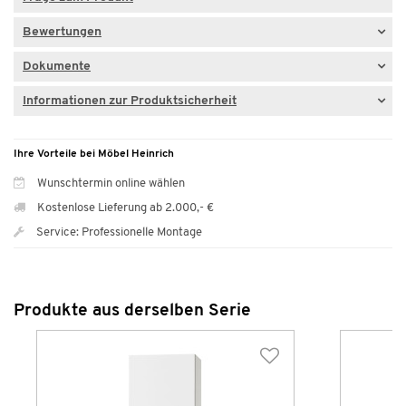
Bewertungen
Dokumente
Informationen zur Produktsicherheit
Ihre Vorteile bei Möbel Heinrich
Wunschtermin online wählen
Kostenlose Lieferung ab 2.000,- €
Service: Professionelle Montage
Produkte aus derselben Serie