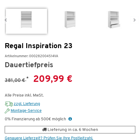
Regal Inspiration 23
Artikelnummer: 000282004514VA
Dauertiefpreis
209,99 €
*
381,00 €
Alle Preise inkl. MwSt.
zzgl. Lieferung
Montage-Service
0% Finanzierung ab 500€ möglich
Lieferung in ca. 6 Wochen
Genauere Lieferzeit? Prüfen Sie Ihre Postleitzahl.