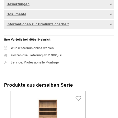
Bewertungen
Dokumente
Informationen zur Produktsicherheit
Ihre Vorteile bei Möbel Heinrich
Wunschtermin online wählen
Kostenlose Lieferung ab 2.000,- €
Service: Professionelle Montage
Produkte aus derselben Serie