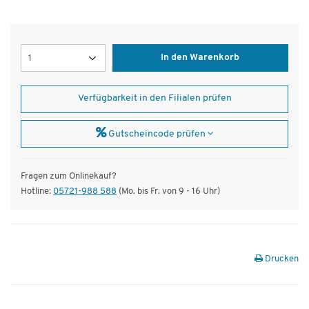
Menge
In den Warenkorb
Verfügbarkeit in den Filialen prüfen
Gutscheincode prüfen
Fragen zum Onlinekauf?
Hotline:
05721-988 588
(Mo. bis Fr. von 9 - 16 Uhr)
Drucken