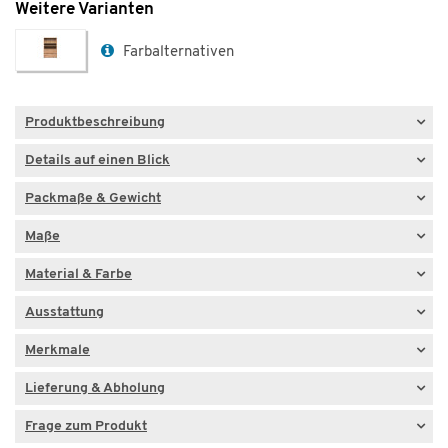
Weitere Varianten
Farbalternativen
Produktbeschreibung
Details auf einen Blick
Packmaße & Gewicht
Maße
Material & Farbe
Ausstattung
Merkmale
Lieferung & Abholung
Frage zum Produkt