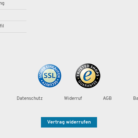
ng
il
Datenschutz
Widerruf
AGB
Ba
Vertrag widerrufen