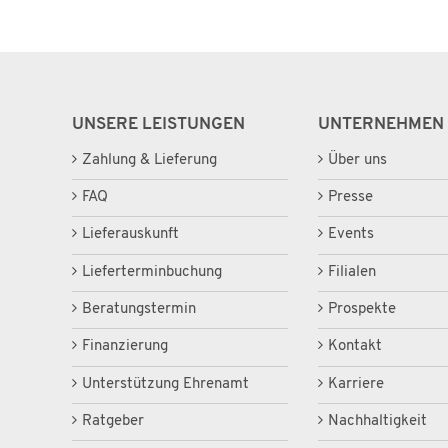
UNSERE LEISTUNGEN
UNTERNEHMEN
Zahlung & Lieferung
Über uns
FAQ
Presse
Lieferauskunft
Events
Lieferterminbuchung
Filialen
Beratungstermin
Prospekte
Finanzierung
Kontakt
Unterstützung Ehrenamt
Karriere
Ratgeber
Nachhaltigkeit