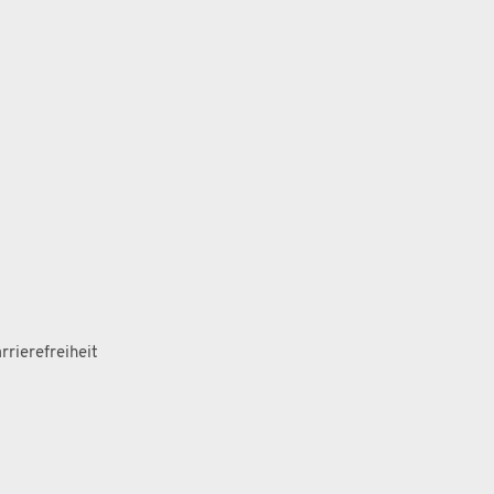
rrierefreiheit