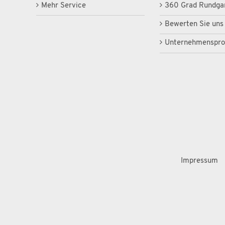
Mehr Service
360 Grad Rundga
Bewerten Sie uns
Unternehmensprof
Impressum