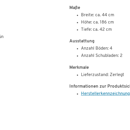
Maße
Breite: ca. 44 cm
Höhe: ca. 186 cm
Tiefe: ca. 42 cm
ün
Ausstattung
Anzahl Böden: 4
Anzahl Schubladen: 2
Merkmale
Lieferzustand: Zerlegt
Informationen zur Produktsic
Herstellerkennzeichnung