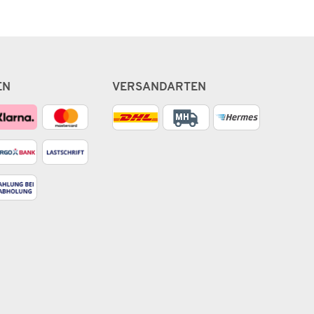
EN
VERSANDARTEN