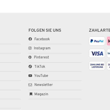
FOLGEN SIE UNS
ZAHLART
Facebook
Instagram
Pinterest
TikTok
YouTube
Newsletter
Magazin