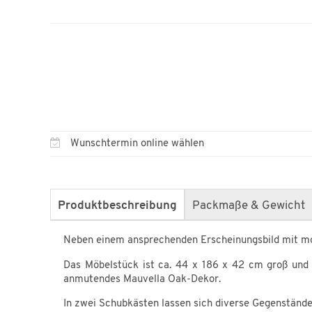
Wunschtermin online wählen
Produktbeschreibung
Packmaße & Gewicht
Neben einem ansprechenden Erscheinungsbild mit mod
Das Möbelstück ist ca. 44 x 186 x 42 cm groß und b
anmutendes Mauvella Oak-Dekor.
In zwei Schubkästen lassen sich diverse Gegenstände 