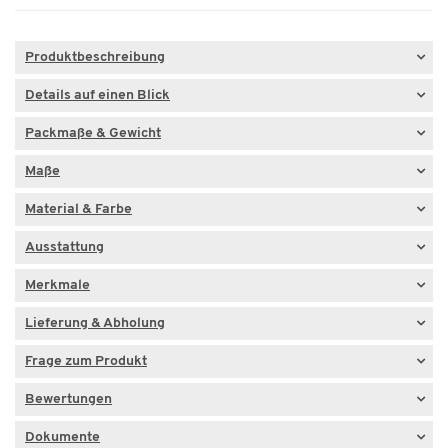
Produktbeschreibung
Details auf einen Blick
Packmaße & Gewicht
Maße
Material & Farbe
Ausstattung
Merkmale
Lieferung & Abholung
Frage zum Produkt
Bewertungen
Dokumente