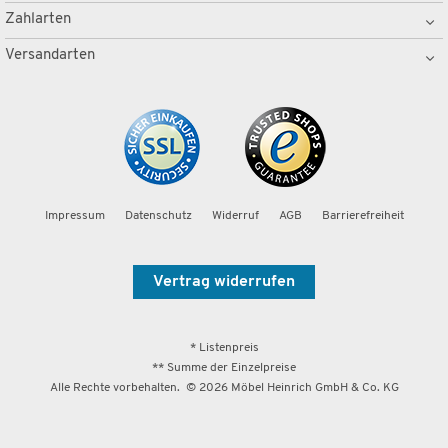
Zahlarten
Versandarten
Impressum
Datenschutz
Widerruf
AGB
Barrierefreiheit
Vertrag widerrufen
* Listenpreis
** Summe der Einzelpreise
Alle Rechte vorbehalten. ©
2026
Möbel Heinrich GmbH & Co. KG