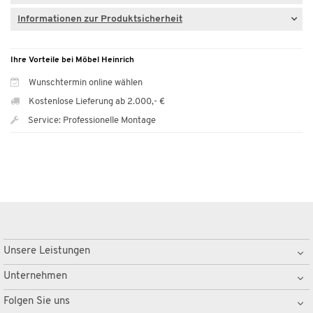
Informationen zur Produktsicherheit
Ihre Vorteile bei Möbel Heinrich
Wunschtermin online wählen
Kostenlose Lieferung ab 2.000,- €
Service: Professionelle Montage
Unsere Leistungen
Unternehmen
Folgen Sie uns