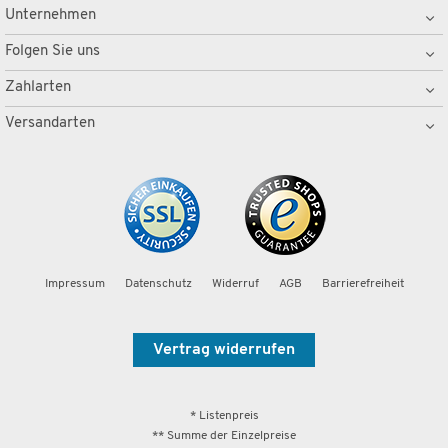
Unternehmen
Folgen Sie uns
Zahlarten
Versandarten
Impressum
Datenschutz
Widerruf
AGB
Barrierefreiheit
Vertrag widerrufen
* Listenpreis
** Summe der Einzelpreise