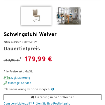
Schwingstuhl Welver
Artikelnummer: 0006150109
Dauertiefpreis
179,99 €
*
310,00 €
Alle Preise inkl. MwSt.
zzgl. Lieferung
Montage-Service
0% Finanzierung ab 500€ möglich
Lieferung in ca. 10 Wochen
Genauere Lieferzeit? Prüfen Sie Ihre Postleitzahl.