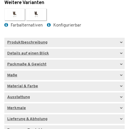
Weitere Varianten
Farbalternativen
Konfigurierbar
Produktbeschreibung
Details auf einen Blick
Packmaße & Gewicht
Maße
Material & Farbe
Ausstattung
Merkmale
Lieferung & Abholung