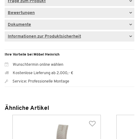
Frage zum Produkt
Bewertungen
Dokumente
Informationen zur Produktsicherheit
Ihre Vorteile bei Möbel Heinrich
Wunschtermin online wählen
Kostenlose Lieferung ab 2.000,- €
Service: Professionelle Montage
Ähnliche Artikel