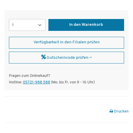
Menge
In den Warenkorb
Verfügbarkeit in den Filialen prüfen
Gutscheincode prüfen
Fragen zum Onlinekauf?
Hotline:
05721-988 588
(Mo. bis Fr. von 9 - 16 Uhr)
Drucken