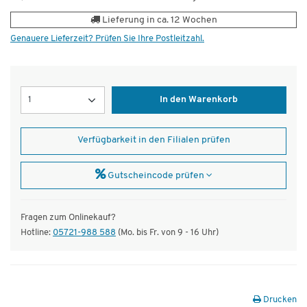
Lieferung in ca. 12 Wochen
Genauere Lieferzeit? Prüfen Sie Ihre Postleitzahl.
Menge
In den Warenkorb
Verfügbarkeit in den Filialen prüfen
Gutscheincode prüfen
Fragen zum Onlinekauf?
Hotline:
05721-988 588
(Mo. bis Fr. von 9 - 16 Uhr)
Drucken