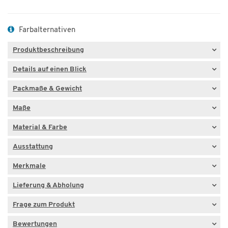
Farbalternativen
Produktbeschreibung
Details auf einen Blick
Packmaße & Gewicht
Maße
Material & Farbe
Ausstattung
Merkmale
Lieferung & Abholung
Frage zum Produkt
Bewertungen