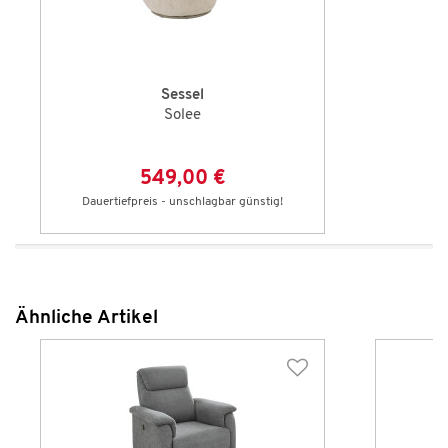
Sessel
Solee
549,00 €
Dauertiefpreis - unschlagbar günstig!
Ähnliche Artikel