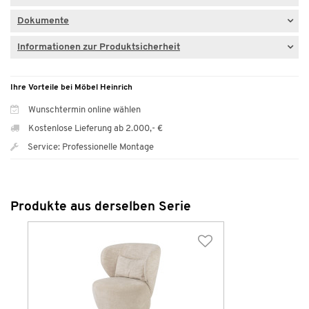
Dokumente
Informationen zur Produktsicherheit
Ihre Vorteile bei Möbel Heinrich
Wunschtermin online wählen
Kostenlose Lieferung ab 2.000,- €
Service: Professionelle Montage
Produkte aus derselben Serie