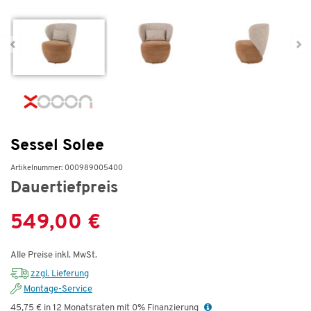
Sessel Solee
Artikelnummer: 000989005400
Dauertiefpreis
549,00 €
Alle Preise inkl. MwSt.
zzgl. Lieferung
Montage-Service
45,75 € in 12 Monatsraten mit 0% Finanzierung