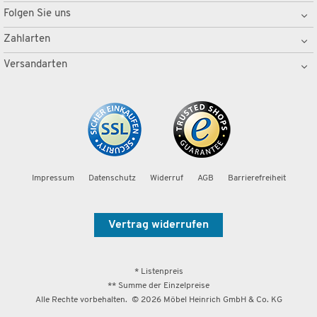
Folgen Sie uns
Zahlarten
Versandarten
Impressum
Datenschutz
Widerruf
AGB
Barrierefreiheit
Vertrag widerrufen
* Listenpreis
** Summe der Einzelpreise
Alle Rechte vorbehalten. ©
2026
Möbel Heinrich GmbH & Co. KG