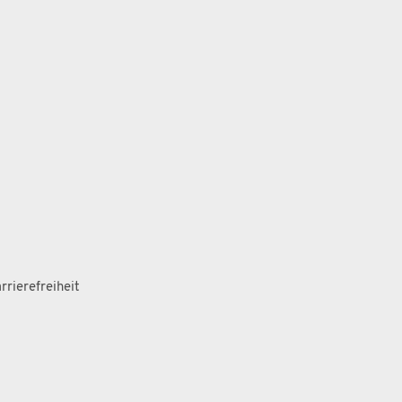
rrierefreiheit