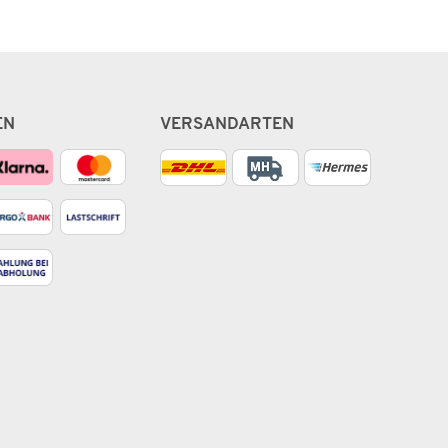
EN
VERSANDARTEN