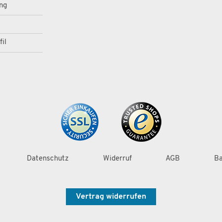
ng
il
Datenschutz
Widerruf
AGB
Ba
Vertrag widerrufen