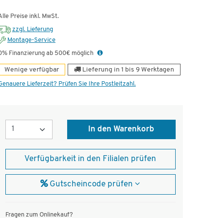
Alle Preise inkl. MwSt.
zzgl. Lieferung
Montage-Service
0% Finanzierung ab 500€ möglich
Wenige verfügbar
Lieferung in 1 bis 9 Werktagen
Genauere Lieferzeit? Prüfen Sie Ihre Postleitzahl.
Menge
In den Warenkorb
Verfügbarkeit in den Filialen prüfen
Gutscheincode prüfen
Fragen zum Onlinekauf?