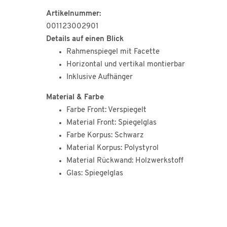
Artikelnummer:
001123002901
Details auf einen Blick
Rahmenspiegel mit Facette
Horizontal und vertikal montierbar
Inklusive Aufhänger
Material & Farbe
Farbe Front: Verspiegelt
Material Front: Spiegelglas
Farbe Korpus: Schwarz
Material Korpus: Polystyrol
Material Rückwand: Holzwerkstoff
Glas: Spiegelglas