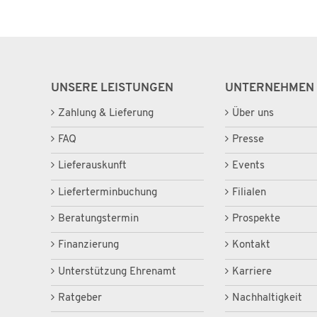
UNSERE LEISTUNGEN
UNTERNEHMEN
Zahlung & Lieferung
Über uns
FAQ
Presse
Lieferauskunft
Events
Lieferterminbuchung
Filialen
Beratungstermin
Prospekte
Finanzierung
Kontakt
Unterstützung Ehrenamt
Karriere
Ratgeber
Nachhaltigkeit