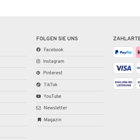
FOLGEN SIE UNS
ZAHLART
Facebook
Instagram
Pinterest
TikTok
YouTube
Newsletter
Magazin