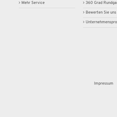
Mehr Service
360 Grad Rundga
Bewerten Sie uns
Unternehmensprof
Impressum