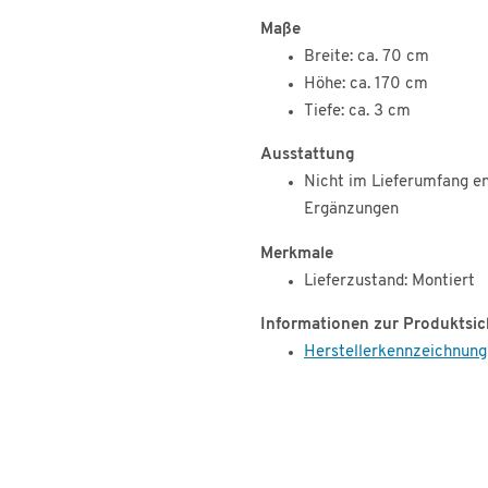
Maße
Breite: ca. 70 cm
Höhe: ca. 170 cm
Tiefe: ca. 3 cm
Ausstattung
Nicht im Lieferumfang en
Ergänzungen
Merkmale
Lieferzustand: Montiert
Informationen zur Produktsic
Herstellerkennzeichnung