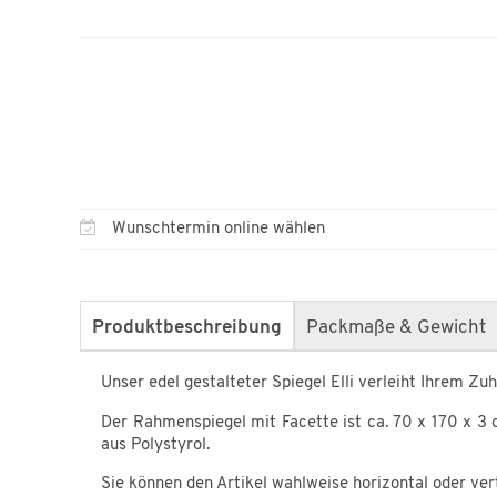
Wunschtermin online wählen
Produktbeschreibung
Packmaße & Gewicht
Unser edel gestalteter Spiegel Elli verleiht Ihrem Zu
Der Rahmenspiegel mit Facette ist ca. 70 x 170 x 3
aus Polystyrol.
Sie können den Artikel wahlweise horizontal oder ver