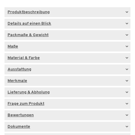
Produktbeschreibung
Details auf einen Blick
Packmaße & Gewicht
Maße
Material & Farbe
Ausstattung
Merkmale
Lieferung & Abholung
Frage zum Produkt
Bewertungen
Dokumente