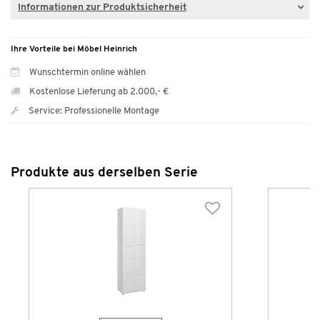
Informationen zur Produktsicherheit
Ihre Vorteile bei Möbel Heinrich
Wunschtermin online wählen
Kostenlose Lieferung ab 2.000,- €
Service: Professionelle Montage
Produkte aus derselben Serie