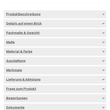
Produktbeschreibung
Details auf einen Blick
Packmaße & Gewicht
Maße
Material & Farbe
Ausstattung
Merkmale
Lieferung & Abholung
Frage zum Produkt
Bewertungen
Dokumente