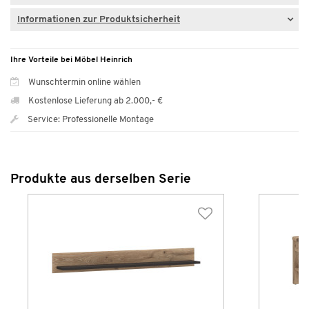
Informationen zur Produktsicherheit
Ihre Vorteile bei Möbel Heinrich
Wunschtermin online wählen
Kostenlose Lieferung ab 2.000,- €
Service: Professionelle Montage
Produkte aus derselben Serie