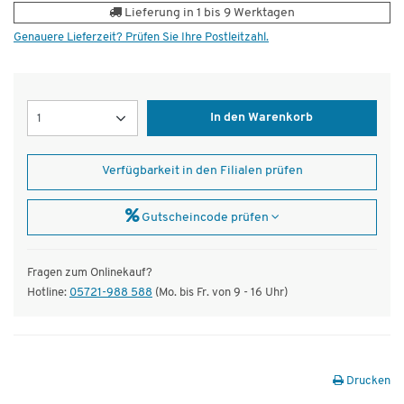
Lieferung in 1 bis 9 Werktagen
Genauere Lieferzeit? Prüfen Sie Ihre Postleitzahl.
Menge
In den Warenkorb
Verfügbarkeit in den Filialen prüfen
Gutscheincode prüfen
Fragen zum Onlinekauf?
Hotline:
05721-988 588
(Mo. bis Fr. von 9 - 16 Uhr)
Drucken