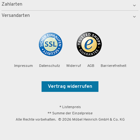
Zahlarten
Versandarten
Impressum
Datenschutz
Widerruf
AGB
Barrierefreiheit
Vertrag widerrufen
* Listenpreis
** Summe der Einzelpreise
Alle Rechte vorbehalten. ©
2026
Möbel Heinrich GmbH & Co. KG