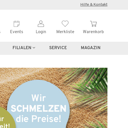
Hilfe & Kontakt
s
Events
Login
Merkliste
Warenkorb
FILIALEN
SERVICE
MAGAZIN