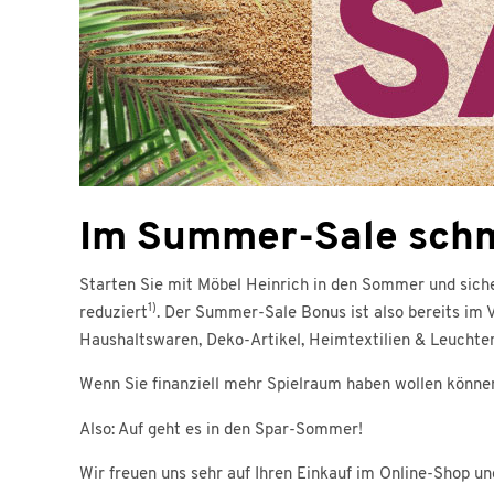
Im Summer-Sale schme
Starten Sie mit Möbel Heinrich in den Sommer und sich
1)
reduziert
. Der Summer-Sale Bonus ist also bereits im 
Haushaltswaren, Deko-Artikel, Heimtextilien & Leuchten.
Wenn Sie finanziell mehr Spielraum haben wollen könn
Also: Auf geht es in den Spar-Sommer!
Wir freuen uns sehr auf Ihren Einkauf im Online-Shop und 