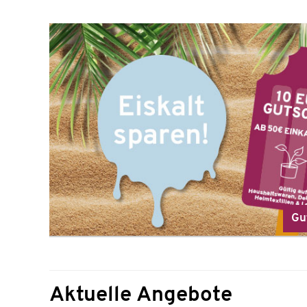
Gu
Aktuelle Angebote