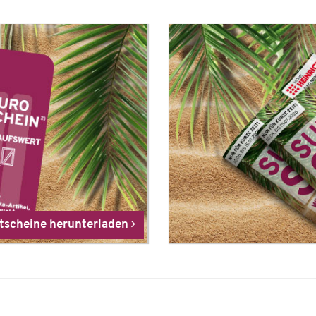
tscheine herunterladen