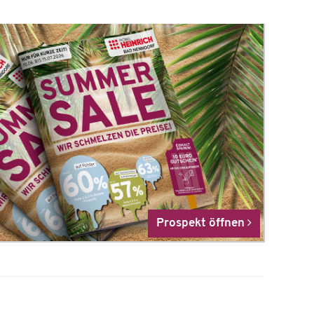
Prospekt öffnen