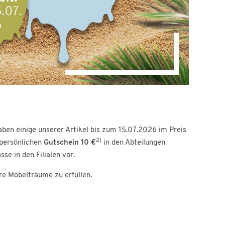
ben einige unserer Artikel bis zum 15.07.2026 im Preis
2)
 persönlichen
Gutschein 10 €
in den Abteilungen
se in den Filialen vor.
hre Möbelträume zu erfüllen.