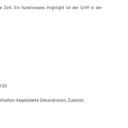
eit. Ein funktionales Highlight ist der Griff in der
 130
thalten: Abgebildete Dekorationen, Zubehör,