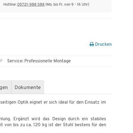
Hotline:
05721-988 588
(Mo. bis Fr. von 9 - 16 Uhr)
Drucken
Service: Professionelle Montage
gen
Dokumente
itigen Optik eignet er sich ideal für den Einsatz im
hlung. Ergänzt wird das Design durch ein stabiles
t von bis zu ca. 120 kg ist der Stuhl bestens für den