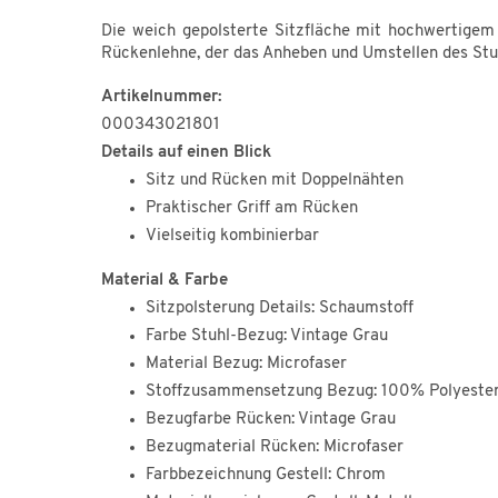
Die weich gepolsterte Sitzfläche mit hochwertigem S
Rückenlehne, der das Anheben und Umstellen des Stu
Artikelnummer:
000343021801
Details auf einen Blick
Sitz und Rücken mit Doppelnähten
Praktischer Griff am Rücken
Vielseitig kombinierbar
Material & Farbe
Sitzpolsterung Details: Schaumstoff
Farbe Stuhl-Bezug: Vintage Grau
Material Bezug: Microfaser
Stoffzusammensetzung Bezug: 100% Polyeste
Bezugfarbe Rücken: Vintage Grau
Bezugmaterial Rücken: Microfaser
Farbbezeichnung Gestell: Chrom