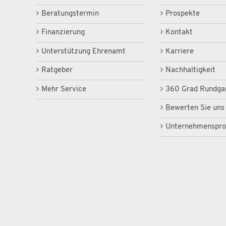
Beratungstermin
Prospekte
Finanzierung
Kontakt
Unterstützung Ehrenamt
Karriere
Ratgeber
Nachhaltigkeit
Mehr Service
360 Grad Rundga
Bewerten Sie uns
Unternehmensprof