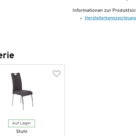
Informationen zur Produktsic
Herstellerkennzeichnung
erie
Auf Lager
Stuhl