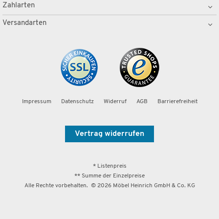
Zahlarten
Versandarten
Impressum
Datenschutz
Widerruf
AGB
Barrierefreiheit
Vertrag widerrufen
* Listenpreis
** Summe der Einzelpreise
Alle Rechte vorbehalten. ©
2026
Möbel Heinrich GmbH & Co. KG