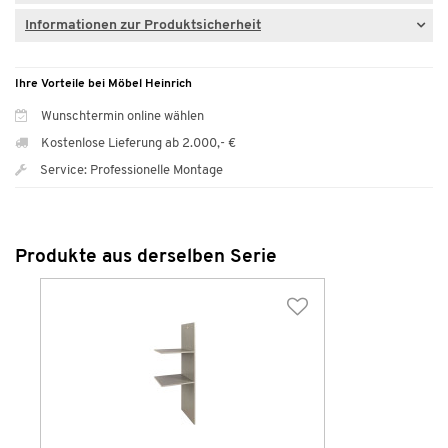
Informationen zur Produktsicherheit
Ihre Vorteile bei Möbel Heinrich
Wunschtermin online wählen
Kostenlose Lieferung ab 2.000,- €
Service: Professionelle Montage
Produkte aus derselben Serie