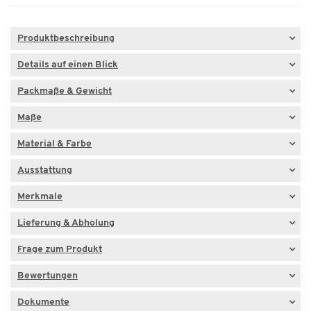
Produktbeschreibung
Details auf einen Blick
Packmaße & Gewicht
Maße
Material & Farbe
Ausstattung
Merkmale
Lieferung & Abholung
Frage zum Produkt
Bewertungen
Dokumente