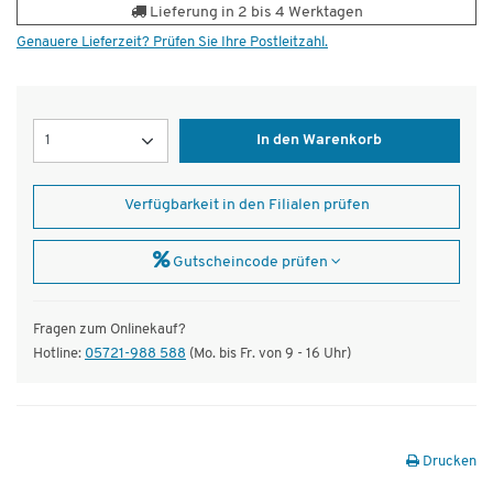
Lieferung in 2 bis 4 Werktagen
Genauere Lieferzeit? Prüfen Sie Ihre Postleitzahl.
Menge
In den Warenkorb
Verfügbarkeit in den Filialen prüfen
Gutscheincode prüfen
Fragen zum Onlinekauf?
Hotline:
05721-988 588
(Mo. bis Fr. von 9 - 16 Uhr)
Drucken