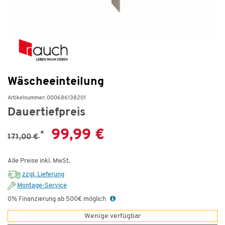
Wäscheeinteilung
Artikelnummer: 000686138201
Dauertiefpreis
99,99 €
*
171,00 €
Alle Preise inkl. MwSt.
zzgl. Lieferung
Montage-Service
0% Finanzierung ab 500€ möglich
Wenige verfügbar