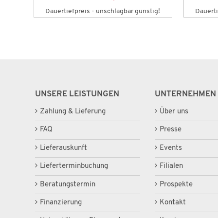
!
Dauertiefpreis - unschlagbar günstig!
Dauerti
UNSERE LEISTUNGEN
UNTERNEHMEN
Zahlung & Lieferung
Über uns
FAQ
Presse
Lieferauskunft
Events
Lieferterminbuchung
Filialen
Beratungstermin
Prospekte
Finanzierung
Kontakt