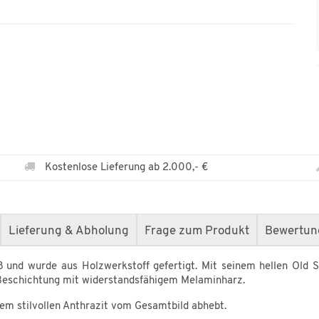
Kostenlose Lieferung ab 2.000,- €
Lieferung & Abholung
Frage zum Produkt
Bewertun
und wurde aus Holzwerkstoff gefertigt. Mit seinem hellen Old Sty
 Beschichtung mit widerstandsfähigem Melaminharz.
nem stilvollen Anthrazit vom Gesamtbild abhebt.