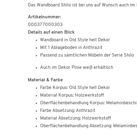
Das Wandboard Shilo ist bei uns auf Wunsch auch im D
Artikelnummer:
000377000303
Details auf einen Blick
Wandboard in Old Style hell Dekor
Mit 1 Ablageboden in Anthrazit
Passend zu sämtlichen Möbeln der Serie Shilo
Auch im Dekor Pinie weiß erhältlich
Material & Farbe
Farbe Korpus: Old Style hell Dekor
Material Korpus: Holzwerkstoff
Oberflächenbehandlung Korpus: Melaminbesch
Farbe Absetzung: Anthrazit
Material Absetzung: Holzwerkstoff
Oberflächenbehandlung Absetzung: Melaminbe