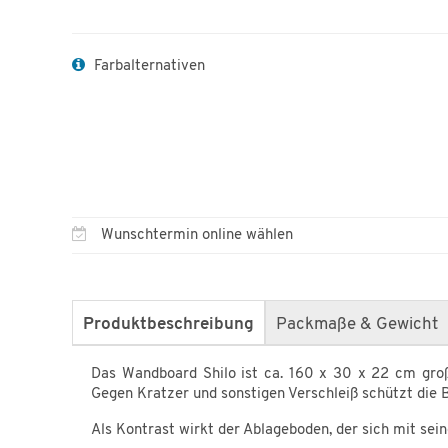
Farbalternativen
Wunschtermin online wählen
Produktbeschreibung
Packmaße & Gewicht
Das Wandboard Shilo ist ca. 160 x 30 x 22 cm groß 
Gegen Kratzer und sonstigen Verschleiß schützt die
Als Kontrast wirkt der Ablageboden, der sich mit sei