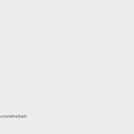
rrierefreiheit