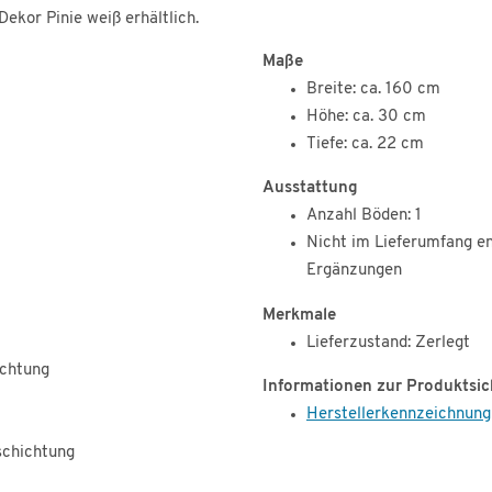
ekor Pinie weiß erhältlich.
Maße
Breite: ca. 160 cm
Höhe: ca. 30 cm
Tiefe: ca. 22 cm
Ausstattung
Anzahl Böden: 1
Nicht im Lieferumfang en
Ergänzungen
Merkmale
Lieferzustand: Zerlegt
ichtung
Informationen zur Produktsic
Herstellerkennzeichnung
schichtung