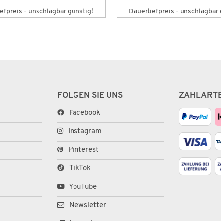
efpreis - unschlagbar günstig!
Dauertiefpreis - unschlagbar 
FOLGEN SIE UNS
ZAHLART
Facebook
Instagram
Pinterest
TikTok
YouTube
Newsletter