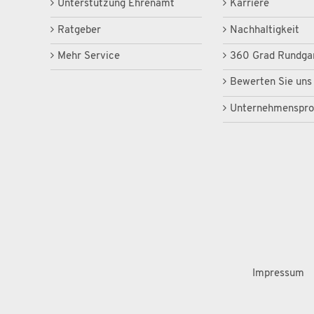
Unterstützung Ehrenamt
Karriere
Ratgeber
Nachhaltigkeit
Mehr Service
360 Grad Rundga
Bewerten Sie uns
Unternehmensprof
Impressum