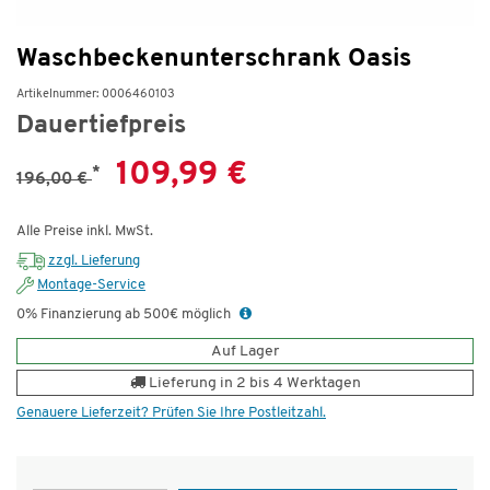
Waschbeckenunterschrank Oasis
Artikelnummer: 0006460103
Dauertiefpreis
109,99 €
*
196,00 €
Alle Preise inkl. MwSt.
zzgl. Lieferung
Montage-Service
0% Finanzierung ab 500€ möglich
Auf Lager
Lieferung in 2 bis 4 Werktagen
Genauere Lieferzeit? Prüfen Sie Ihre Postleitzahl.