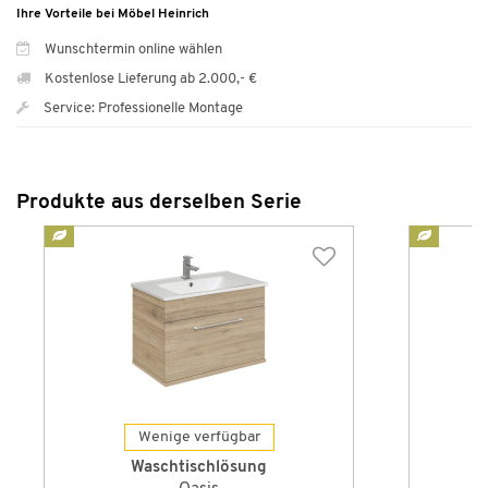
Ihre Vorteile bei Möbel Heinrich
Wunschtermin online wählen
Kostenlose Lieferung ab 2.000,- €
Service: Professionelle Montage
Produkte aus derselben Serie
Wenige verfügbar
Waschtischlösung