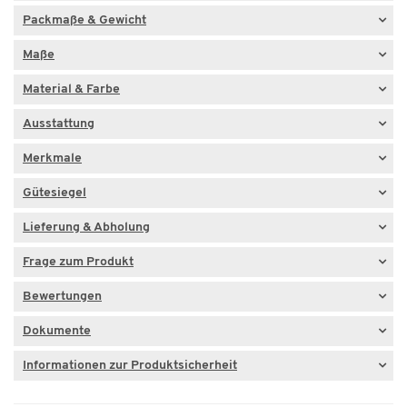
Packmaße & Gewicht
Maße
Material & Farbe
Ausstattung
Merkmale
Gütesiegel
Lieferung & Abholung
Frage zum Produkt
Bewertungen
Dokumente
Informationen zur Produktsicherheit