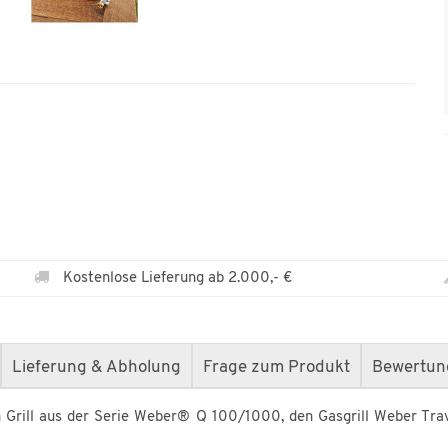
Kostenlose Lieferung ab 2.000,- €
Lieferung & Abholung
Frage zum Produkt
Bewertun
n Grill aus der Serie Weber® Q 100/1000, den Gasgrill Weber Trav