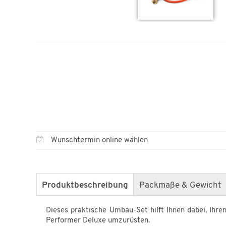
Wunschtermin online wählen
Produktbeschreibung
Packmaße & Gewicht
Dieses praktische Umbau-Set hilft Ihnen dabei, Ihre
Performer Deluxe umzurüsten.