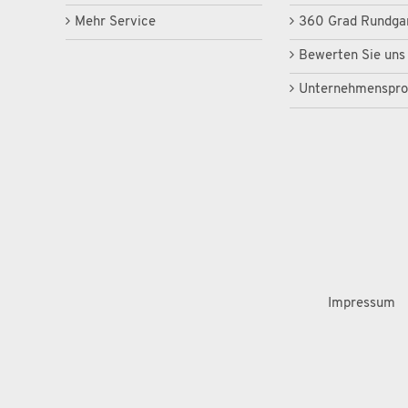
Mehr Service
360 Grad Rundga
Bewerten Sie uns
Unternehmensprof
Impressum