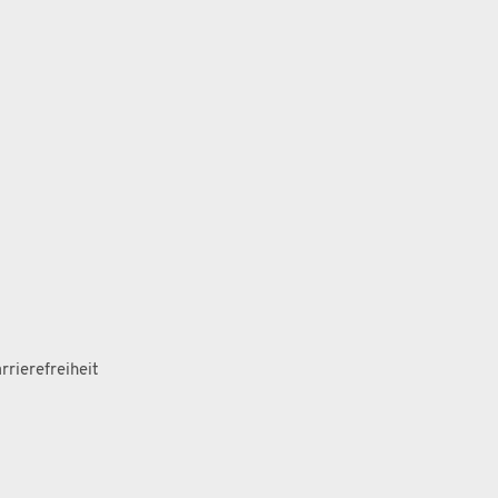
rrierefreiheit