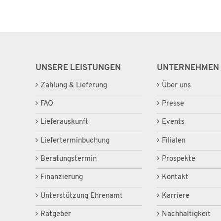
UNSERE LEISTUNGEN
UNTERNEHMEN
Zahlung & Lieferung
Über uns
FAQ
Presse
Lieferauskunft
Events
Lieferterminbuchung
Filialen
Beratungstermin
Prospekte
Finanzierung
Kontakt
Unterstützung Ehrenamt
Karriere
Ratgeber
Nachhaltigkeit