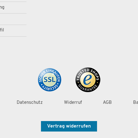
ng
il
Datenschutz
Widerruf
AGB
Ba
Vertrag widerrufen