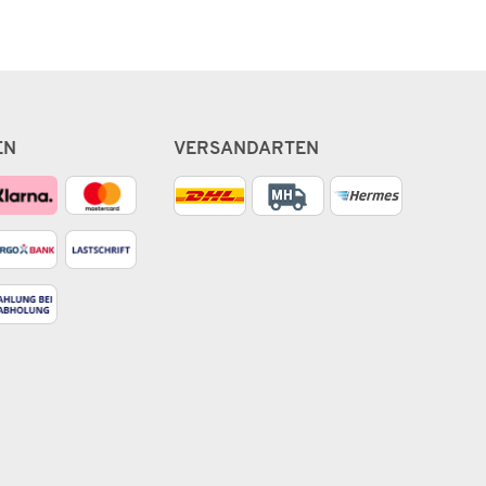
EN
VERSANDARTEN