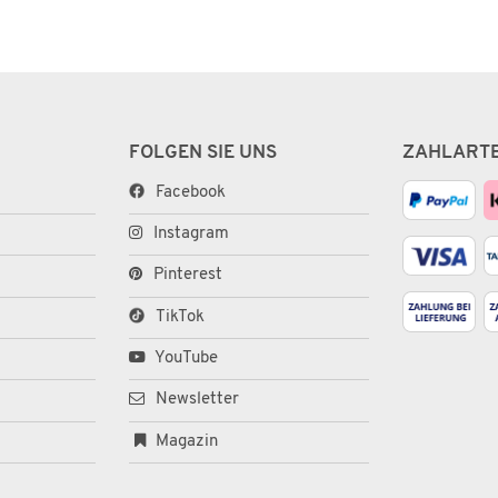
FOLGEN SIE UNS
ZAHLART
Facebook
Instagram
Pinterest
TikTok
YouTube
Newsletter
Magazin