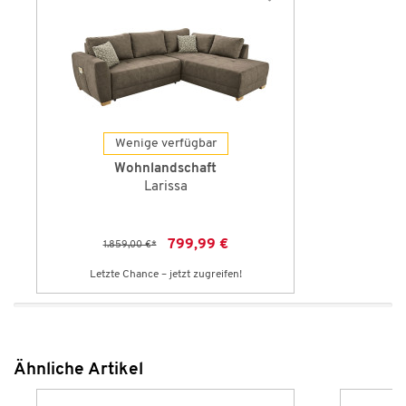
Wenige verfügbar
Wohnlandschaft
Larissa
799,99 €
1.859,00 €
*
Letzte Chance – jetzt zugreifen!
Ähnliche Artikel