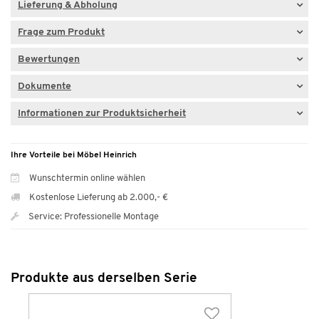
Lieferung & Abholung
Frage zum Produkt
Bewertungen
Dokumente
Informationen zur Produktsicherheit
Ihre Vorteile bei Möbel Heinrich
Wunschtermin online wählen
Kostenlose Lieferung ab 2.000,- €
Service: Professionelle Montage
Produkte aus derselben Serie