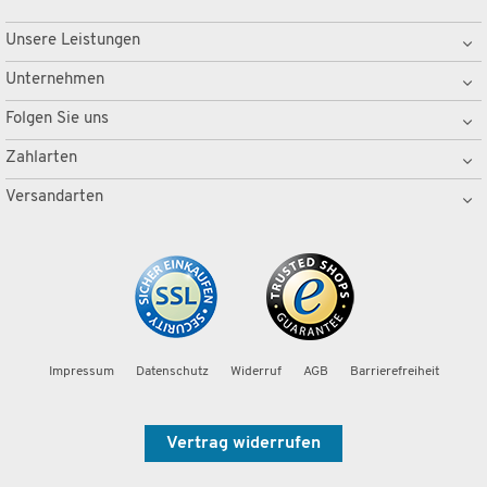
Unsere Leistungen
Unternehmen
Folgen Sie uns
Zahlarten
Versandarten
Impressum
Datenschutz
Widerruf
AGB
Barrierefreiheit
Vertrag widerrufen