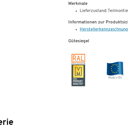
Merkmale
Lieferzustand: Teilmontie
Informationen zur Produktsic
Herstellerkennzeichnung
Gütesiegel
erie