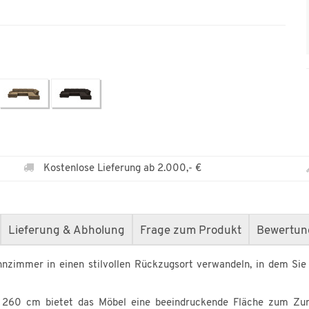
Kostenlose Lieferung ab 2.000,- €
Lieferung & Abholung
Frage zum Produkt
Bewertun
nzimmer in einen stilvollen Rückzugsort verwandeln, in dem Sie
 260 cm bietet das Möbel eine beeindruckende Fläche zum Zur