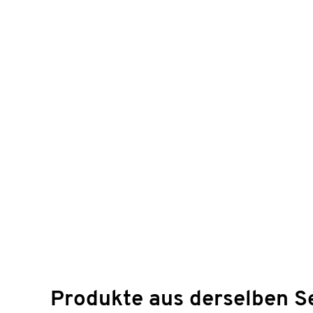
Produkte aus derselben S