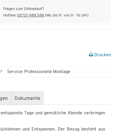
Fragen zum Onlinekauf?
Hotline:
05721-988 588
(Mo. bis Fr. von 9 - 16 Uhr)
Drucken
Service: Professionelle Montage
gen
Dokumente
 entspannte Tage und gemütliche Abende verbringen
ücklehnen und Entspannen. Der Bezug besteht aus