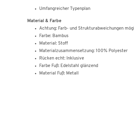
Umfangreicher Typenplan
Material & Farbe
Achtung: Farb- und Strukturabweichungen mögl
Farbe: Bambus
Material: Stoff
Materialzusammensetzung: 100% Polyester
Rücken echt: Inklusive
Farbe Fuß: Edelstahl glänzend
Material Fuß: Metall