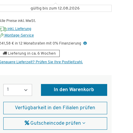
gültig bis zum 12.08.2026
ünstig!
Alle Preise inkl. MwSt.
inkl. Lieferung
Montage-Service
241,58 € in 12 Monatsraten mit 0% Finanzierung
Lieferung in ca. 6 Wochen
Genauere Lieferzeit? Prüfen Sie Ihre Postleitzahl.
Menge
In den Warenkorb
Verfügbarkeit in den Filialen prüfen
Gutscheincode prüfen