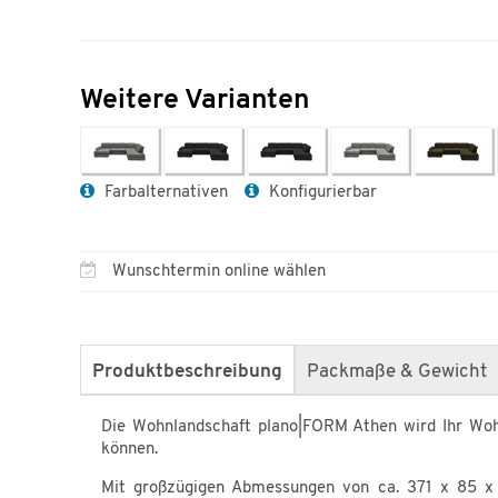
Weitere Varianten
Farbalternativen
Konfigurierbar
Wunschtermin online wählen
Produktbeschreibung
Packmaße & Gewicht
Die Wohnlandschaft plano|FORM Athen wird Ihr Woh
können.
Mit großzügigen Abmessungen von ca. 371 x 85 x