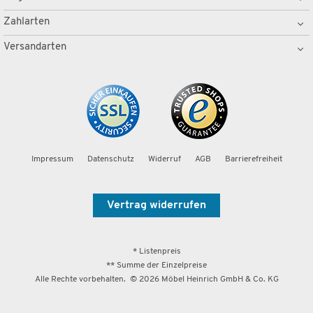
Zahlarten
Versandarten
Impressum
Datenschutz
Widerruf
AGB
Barrierefreiheit
Vertrag widerrufen
* Listenpreis
** Summe der Einzelpreise
Alle Rechte vorbehalten. ©
2026
Möbel Heinrich GmbH & Co. KG