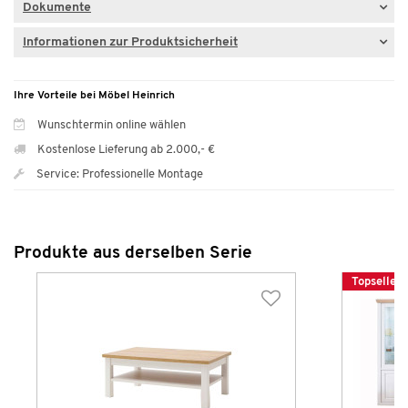
Dokumente
Informationen zur Produktsicherheit
Ihre Vorteile bei Möbel Heinrich
Wunschtermin online wählen
Kostenlose Lieferung ab 2.000,- €
Service: Professionelle Montage
Produkte aus derselben Serie
Topseller