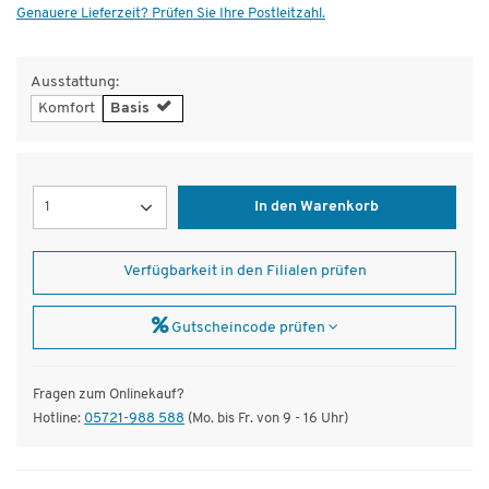
Genauere Lieferzeit? Prüfen Sie Ihre Postleitzahl.
Ausstattung:
Komfort
Basis
Menge
In den Warenkorb
Verfügbarkeit in den Filialen prüfen
Gutscheincode prüfen
Fragen zum Onlinekauf?
Hotline:
05721-988 588
(Mo. bis Fr. von 9 - 16 Uhr)