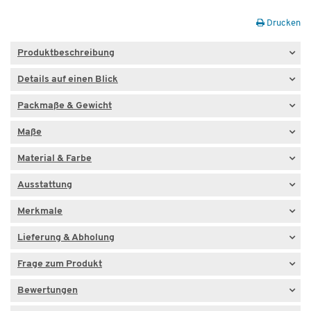
Drucken
Produktbeschreibung
Details auf einen Blick
Packmaße & Gewicht
Maße
Material & Farbe
Ausstattung
Merkmale
Lieferung & Abholung
Frage zum Produkt
Bewertungen