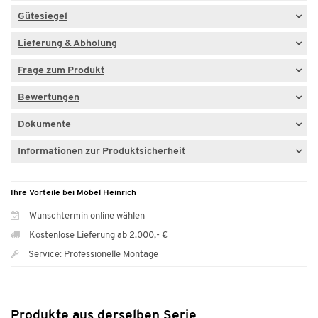
Gütesiegel
Lieferung & Abholung
Frage zum Produkt
Bewertungen
Dokumente
Informationen zur Produktsicherheit
Ihre Vorteile bei Möbel Heinrich
Wunschtermin online wählen
Kostenlose Lieferung ab 2.000,- €
Service: Professionelle Montage
Produkte aus derselben Serie