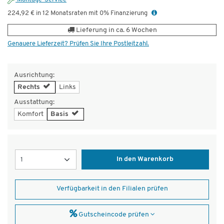
224,92 € in 12 Monatsraten mit 0% Finanzierung
Lieferung in ca. 6 Wochen
Genauere Lieferzeit? Prüfen Sie Ihre Postleitzahl.
Ausrichtung:
Rechts
Links
Ausstattung:
Komfort
Basis
Menge
In den Warenkorb
Verfügbarkeit in den Filialen prüfen
Gutscheincode prüfen