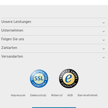
Unsere Leistungen
Unternehmen
Folgen Sie uns
Zahlarten
Versandarten
Impressum
Datenschutz
Widerruf
AGB
Barrierefreiheit