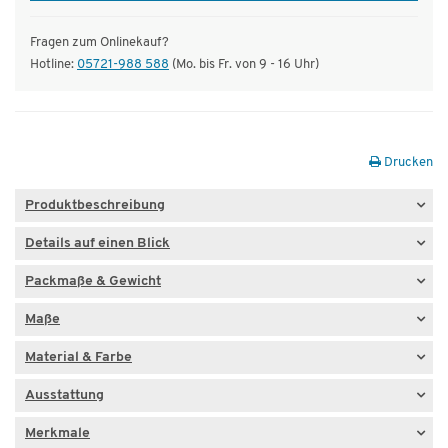
Fragen zum Onlinekauf?
Hotline:
05721-988 588
(Mo. bis Fr. von 9 - 16 Uhr)
Drucken
Produktbeschreibung
Details auf einen Blick
Packmaße & Gewicht
Maße
Material & Farbe
Ausstattung
Merkmale