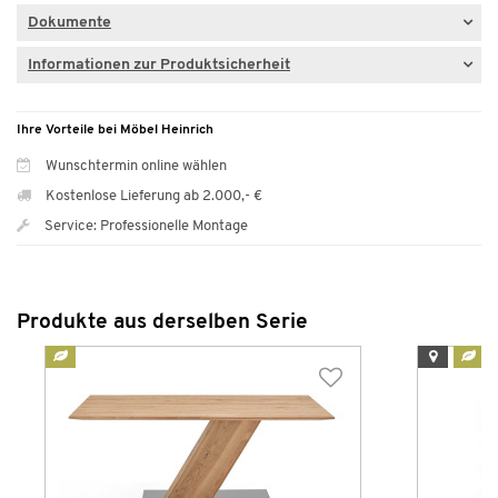
Dokumente
Informationen zur Produktsicherheit
Ihre Vorteile bei Möbel Heinrich
Wunschtermin online wählen
Kostenlose Lieferung ab 2.000,- €
Service: Professionelle Montage
Produkte aus derselben Serie