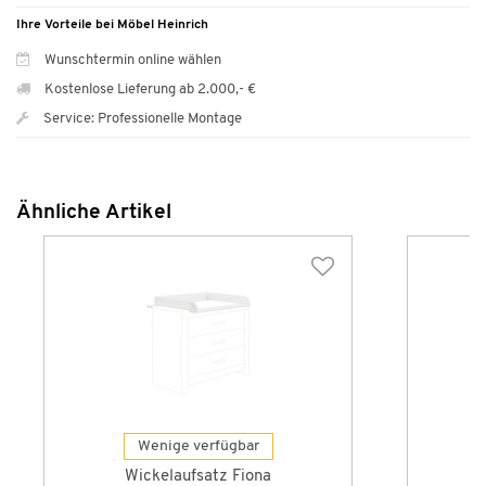
Ihre Vorteile bei Möbel Heinrich
Wunschtermin online wählen
Kostenlose Lieferung ab 2.000,- €
Service: Professionelle Montage
Ähnliche Artikel
Wenige verfügbar
Wickelaufsatz Fiona