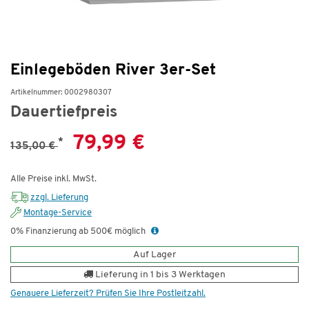
Einlegeböden River 3er-Set
Artikelnummer: 0002980307
Dauertiefpreis
79,99 €
*
135,00 €
Alle Preise inkl. MwSt.
zzgl. Lieferung
Montage-Service
0% Finanzierung ab 500€ möglich
Auf Lager
Lieferung in 1 bis 3 Werktagen
Genauere Lieferzeit? Prüfen Sie Ihre Postleitzahl.