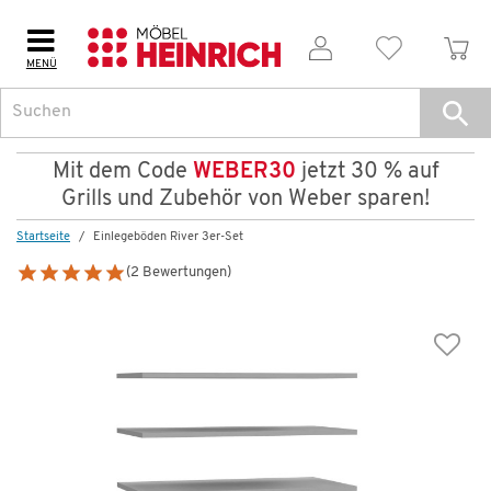
MENÜ
Mit dem Code
WEBER30
jetzt 30 % auf
Grills und Zubehör von Weber sparen!
Startseite
Einlegeböden River 3er-Set
(2 Bewertungen)