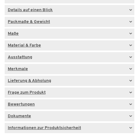
Details auf einen Blick
Packmaße & Gewicht
Maße
Material & Farbe
Ausstattung
Merkmale
Lieferung & Abholung
Frage zum Produkt
Bewertungen
Dokumente
Informationen zur Produktsicherheit