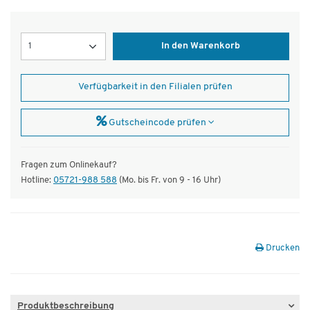
Menge
In den Warenkorb
Verfügbarkeit in den Filialen prüfen
Gutscheincode prüfen
Fragen zum Onlinekauf?
Hotline:
05721-988 588
(Mo. bis Fr. von 9 - 16 Uhr)
Drucken
Produktbeschreibung