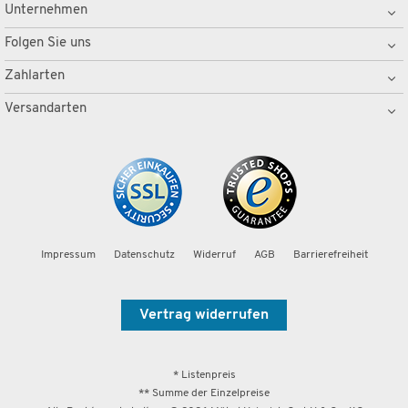
Unternehmen
Folgen Sie uns
Zahlarten
Versandarten
Impressum
Datenschutz
Widerruf
AGB
Barrierefreiheit
Vertrag widerrufen
* Listenpreis
** Summe der Einzelpreise