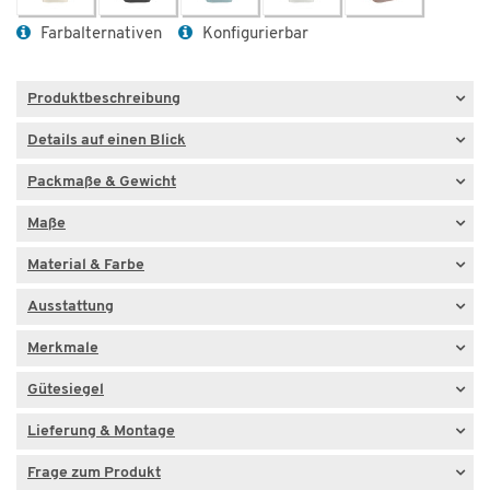
Farbalternativen
Konfigurierbar
Produktbeschreibung
Details auf einen Blick
Packmaße & Gewicht
Maße
Material & Farbe
Ausstattung
Merkmale
Gütesiegel
Lieferung & Montage
Frage zum Produkt