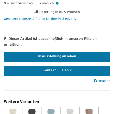
0% Finanzierung ab 500€ möglich
Lieferung in ca. 9 Wochen
Genauere Lieferzeit? Prüfen Sie Ihre Postleitzahl.
Dieser Artikel ist ausschließlich in unseren Filialen
erhältlich!
In Ausstellung ansehen
Kontakt Filialen
Drucken
Weitere Varianten