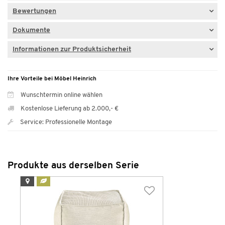
Bewertungen
Dokumente
Informationen zur Produktsicherheit
Ihre Vorteile bei Möbel Heinrich
Wunschtermin online wählen
Kostenlose Lieferung ab 2.000,- €
Service: Professionelle Montage
Produkte aus derselben Serie