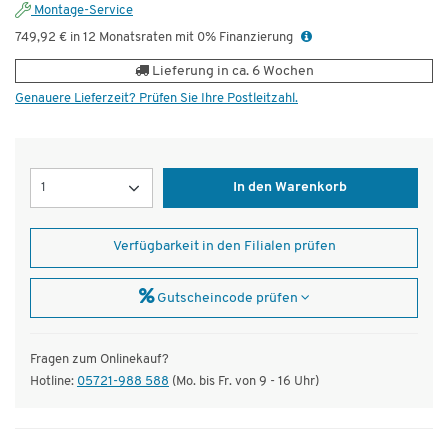
Montage-Service
749,92 € in 12 Monatsraten mit 0% Finanzierung
Lieferung in ca. 6 Wochen
Genauere Lieferzeit? Prüfen Sie Ihre Postleitzahl.
Menge
In den Warenkorb
Verfügbarkeit in den Filialen prüfen
Gutscheincode prüfen
Fragen zum Onlinekauf?
Hotline:
05721-988 588
(Mo. bis Fr. von 9 - 16 Uhr)