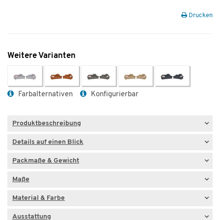
Drucken
Weitere Varianten
Farbalternativen
Konfigurierbar
Produktbeschreibung
Details auf einen Blick
Packmaße & Gewicht
Maße
Material & Farbe
Ausstattung