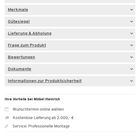
Merkmale
Gütesiegel
Lieferung & Abholung
Frage zum Produkt
Bewertungen
Dokumente
Informationen zur Produktsicherheit
Ihre Vorteile bei Möbel Heinrich
Wunschtermin online wählen
Kostenlose Lieferung ab 2.000,- €
Service: Professionelle Montage