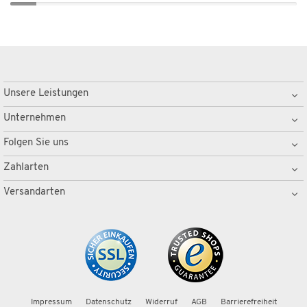
Unsere Leistungen
Unternehmen
Folgen Sie uns
Zahlarten
Versandarten
Impressum
Datenschutz
Widerruf
AGB
Barrierefreiheit