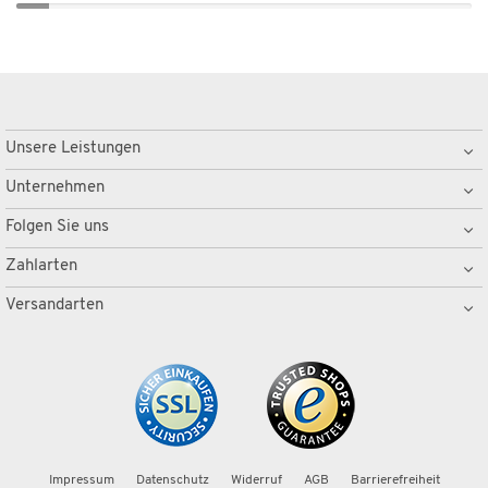
Unsere Leistungen
Unternehmen
Folgen Sie uns
Zahlarten
Versandarten
Impressum
Datenschutz
Widerruf
AGB
Barrierefreiheit