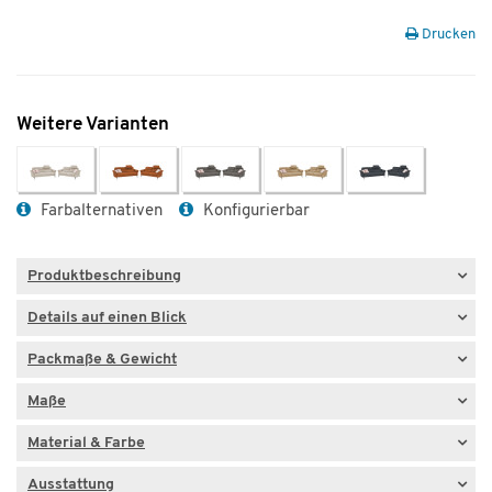
Drucken
Weitere Varianten
Farbalternativen
Konfigurierbar
Produktbeschreibung
Details auf einen Blick
Packmaße & Gewicht
Maße
Material & Farbe
Ausstattung