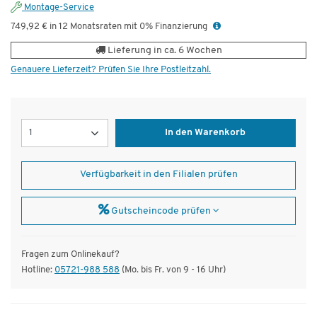
Montage-Service
749,92 € in 12 Monatsraten mit 0% Finanzierung
Lieferung in ca. 6 Wochen
Genauere Lieferzeit? Prüfen Sie Ihre Postleitzahl.
Menge
In den Warenkorb
Verfügbarkeit in den Filialen prüfen
Gutscheincode prüfen
Fragen zum Onlinekauf?
Hotline:
05721-988 588
(Mo. bis Fr. von 9 - 16 Uhr)