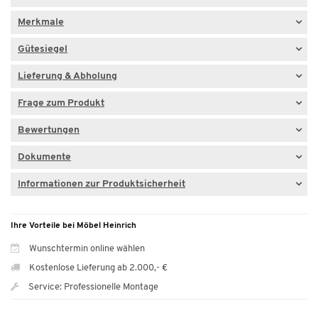
Merkmale
Gütesiegel
Lieferung & Abholung
Frage zum Produkt
Bewertungen
Dokumente
Informationen zur Produktsicherheit
Ihre Vorteile bei Möbel Heinrich
Wunschtermin online wählen
Kostenlose Lieferung ab 2.000,- €
Service: Professionelle Montage