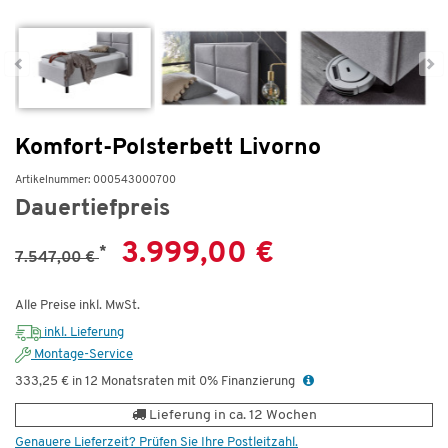
Komfort-Polsterbett Livorno
Artikelnummer: 000543000700
Dauertiefpreis
3.999,00 €
*
7.547,00 €
Alle Preise inkl. MwSt.
inkl. Lieferung
Montage-Service
333,25 € in 12 Monatsraten mit 0% Finanzierung
Lieferung in ca. 12 Wochen
Genauere Lieferzeit? Prüfen Sie Ihre Postleitzahl.