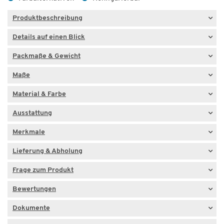
Produktbeschreibung
Details auf einen Blick
Packmaße & Gewicht
Maße
Material & Farbe
Ausstattung
Merkmale
Lieferung & Abholung
Frage zum Produkt
Bewertungen
Dokumente