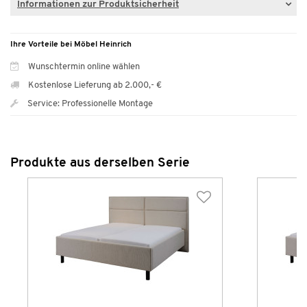
Informationen zur Produktsicherheit
Ihre Vorteile bei Möbel Heinrich
Wunschtermin online wählen
Kostenlose Lieferung ab 2.000,- €
Service: Professionelle Montage
Produkte aus derselben Serie