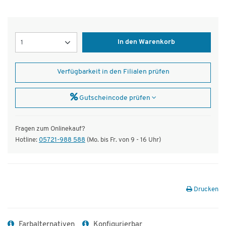
Menge
In den Warenkorb
Verfügbarkeit in den Filialen prüfen
Gutscheincode prüfen
Fragen zum Onlinekauf?
Hotline:
05721-988 588
(Mo. bis Fr. von 9 - 16 Uhr)
Drucken
Farbalternativen
Konfigurierbar