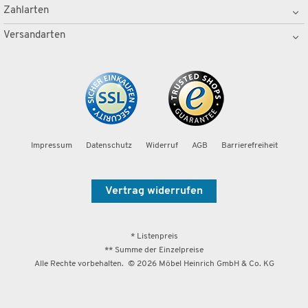
Zahlarten
Versandarten
Impressum
Datenschutz
Widerruf
AGB
Barrierefreiheit
Vertrag widerrufen
* Listenpreis
** Summe der Einzelpreise
Alle Rechte vorbehalten. ©
2026
Möbel Heinrich GmbH & Co. KG